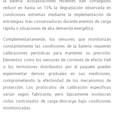
la batería. Actualizaciones recientes han conseguido
reducir en hasta un 15% la degradación observada en
condiciones extremas mediante la implementación de
estrategias más conservadoras durante eventos de carga
rápida o situaciones de alta demanda energética.
Complementariamente, los sensores que monitorizan
constantemente las condiciones de la batería requieren
calibraciones periódicas para mantener su precisión.
Elementos como los sensores de corriente de efecto Hall
o los termistores distribuidos por el paquete pueden
experimentar derivas graduales en sus mediciones,
comprometiendo la efectividad de los mecanismos de
protección. Los protocolos de calibración específicos
varían según fabricante, pero típicamente involucran
ciclos controlados de carga-descarga bajo condiciones
monitorizadas.