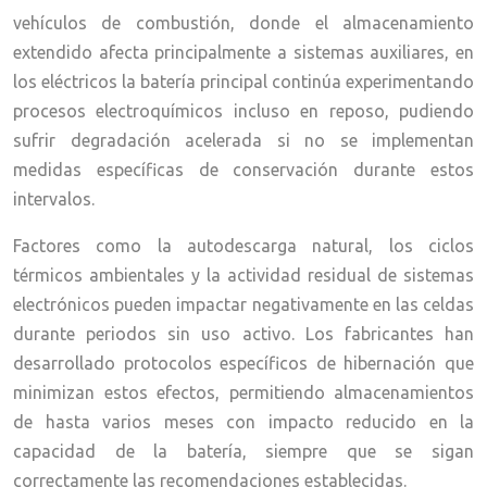
vehículos de combustión, donde el almacenamiento
extendido afecta principalmente a sistemas auxiliares, en
los eléctricos la batería principal continúa experimentando
procesos electroquímicos incluso en reposo, pudiendo
sufrir degradación acelerada si no se implementan
medidas específicas de conservación durante estos
intervalos.
Factores como la autodescarga natural, los ciclos
térmicos ambientales y la actividad residual de sistemas
electrónicos pueden impactar negativamente en las celdas
durante periodos sin uso activo. Los fabricantes han
desarrollado protocolos específicos de hibernación que
minimizan estos efectos, permitiendo almacenamientos
de hasta varios meses con impacto reducido en la
capacidad de la batería, siempre que se sigan
correctamente las recomendaciones establecidas.