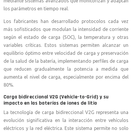
mediante sistemas avanzados que monitorizan y adaptan
los parámetros en tiempo real.
Los fabricantes han desarrollado protocolos cada vez
más sofisticados que modulan la intensidad de corriente
según el estado de carga (SOC), la temperatura y otras
variables críticas. Estos sistemas permiten alcanzar un
equilibrio óptimo entre velocidad de carga y preservación
de la salud de la batería, implementando perfiles de carga
que reducen gradualmente la potencia a medida que
aumenta el nivel de carga, especialmente por encima del
80%.
Carga bidireccional V2G (Vehicle-to-Grid) y su
impacto en las baterías de iones de litio
La tecnología de carga bidireccional V2G representa una
evolución significativa en la interacción entre vehículos
eléctricos y la red eléctrica. Este sistema permite no solo