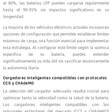
al 80%, las baterías LFP pueden cargarse regularmente
hasta el 90-95% sin impactos significativos en su
longevidad.
La mayoría de los vehículos eléctricos actuales incorporan
opciones de configuración que permiten establecer límites
máximos de carga, una función esencial para implementar
esta estrategia. Al configurar este límite según la química
específica de tu batería, puedes extender
significativamente su vida útil sin sacrificar excesivamente
la autonomía diaria.
Cargadores inteligentes compatibles con protocolos
CCS y CHAdeMO
La selección del cargador adecuado resulta crucial para
optimizar tanto la velocidad como la salud de la batería.
Los cargadores inteligentes compatibles con los
principales estándares del mercado (CCS y CHAdeMO)