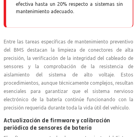
efectiva hasta un 20% respecto a sistemas sin
mantenimiento adecuado.
Entre las tareas específicas de mantenimiento preventivo
del BMS destacan la limpieza de conectores de alta
precisión, la verificación de la integridad del cableado de
sensores y la comprobación de la resistencia de
aislamiento del sistema de alto voltaje. Estos
procedimientos, aunque técnicamente complejos, resultan
esenciales para garantizar que el sistema nervioso
electrónico de la batería continúe funcionando con la
precisión requerida durante toda la vida útil del vehículo.
Actualización de firmware y calibración
periódica de sensores de batería