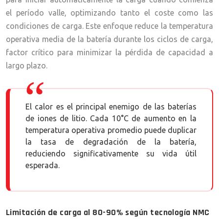
el período valle, optimizando tanto el coste como las
condiciones de carga. Este enfoque reduce la temperatura
operativa media de la batería durante los ciclos de carga,
factor crítico para minimizar la pérdida de capacidad a
largo plazo.
El calor es el principal enemigo de las baterías
de iones de litio. Cada 10°C de aumento en la
temperatura operativa promedio puede duplicar
la tasa de degradación de la batería,
reduciendo significativamente su vida útil
esperada.
Limitación de carga al 80-90% según tecnología NMC