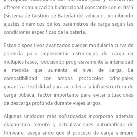
ofrecen comunicación bidireccional constante con el BMS
(Sistema de Gestión de Batería) del vehículo, permitiendo
ajustes dinámicos de los parámetros de carga según las
condiciones específicas de la batería.
Estos dispositivos avanzados pueden modular la curva de
potencia para implementar estrategias de carga en
múltiples fases, reduciendo progresivamente la intensidad
a medida que aumenta el nivel de carga. La
compatibilidad con ambos protocolos principales
garantiza flexibilidad para acceder a la infraestructura de
carga pública, factor importante para evitar situaciones
de descarga profunda durante viajes largos.
Algunas unidades más sofisticadas incorporan además
diagnóstico remoto y actualizaciones automáticas de
firmware, asegurando que el proceso de carga siempre