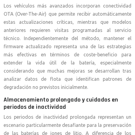
Los vehículos más avanzados incorporan conectividad
OTA (Over-The-Air) que permite recibir automáticamente
estas actualizaciones críticas, mientras que modelos
anteriores requieren visitas programadas al servicio
técnico. Independientemente del método, mantener el
firmware actualizado representa una de las estrategias
más efectivas en términos de coste-beneficio para
extender la vida útil de la batería, especialmente
considerando que muchas mejoras se desarrollan tras
analizar datos de flota que identifican patrones de
degradación no previstos inicialmente.
Almacenamiento prolongado y cuidados en
periodos de inactividad
Los periodos de inactividad prolongada representan un
escenario particularmente desafiante para la preservación
de las baterías de iones de litio. A diferencia de los