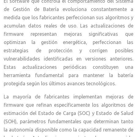
El software que controla el comportamiento del Sistema
de Gestión de Batería evoluciona constantemente a
medida que los fabricantes perfeccionan sus algoritmos y
acumulan datos reales de uso. Las actualizaciones de
firmware representan mejoras significativas que
optimizan la gestión energética, perfeccionan las
estrategias de protección y corrigen posibles
vulnerabilidades identificadas en versiones anteriores.
Estas actualizaciones periódicas constituyen una
herramienta fundamental para mantener la batería
protegida según los últimos avances tecnológicos.
La mayoría de fabricantes implementan mejoras de
firmware que refinan específicamente los algoritmos de
estimación del Estado de Carga (SOC) y Estado de Salud
(SOH), parámetros fundamentales que determinan tanto
la autonomía disponible como la capacidad remanente de