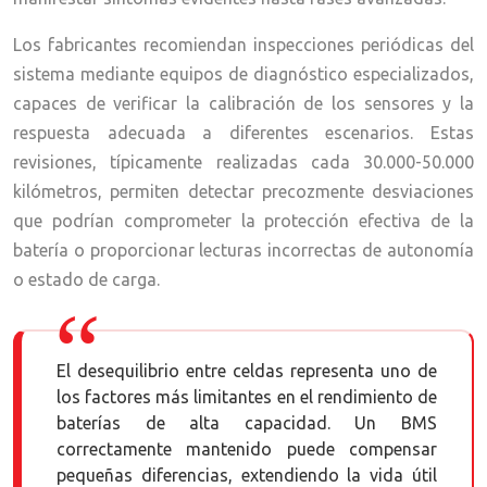
Los fabricantes recomiendan inspecciones periódicas del
sistema mediante equipos de diagnóstico especializados,
capaces de verificar la calibración de los sensores y la
respuesta adecuada a diferentes escenarios. Estas
revisiones, típicamente realizadas cada 30.000-50.000
kilómetros, permiten detectar precozmente desviaciones
que podrían comprometer la protección efectiva de la
batería o proporcionar lecturas incorrectas de autonomía
o estado de carga.
El desequilibrio entre celdas representa uno de
los factores más limitantes en el rendimiento de
baterías de alta capacidad. Un BMS
correctamente mantenido puede compensar
pequeñas diferencias, extendiendo la vida útil