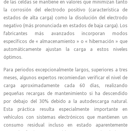
de las celdas se mantiene en valores que minimizan tanto
la corrosión del electrodo positivo (característica de
estados de alta carga) como la disolución del electrodo
negativo (más pronunciada en estados de baja carga). Los
fabricantes más avanzados incorporan modos
específicos de « almacenamiento » o « hibernación » que
automáticamente ajustan la carga a estos niveles
óptimos.
Para periodos excepcionalmente largos, superiores a tres
meses, algunos expertos recomiendan verificar el nivel de
carga aproximadamente cada 60 días, realizando
pequeñas recargas de mantenimiento si ha descendido
por debajo del 30% debido a la autodescarga natural.
Esta práctica resulta especialmente importante en
vehículos con sistemas electrónicos que mantienen un
consumo residual incluso en estado aparentemente