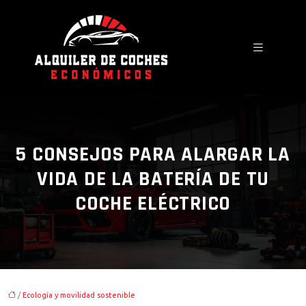
5 CONSEJOS PARA ALARGAR LA
VIDA DE LA BATERÍA DE TU
COCHE ELÉCTRICO
/
Ecología y movilidad sostenible