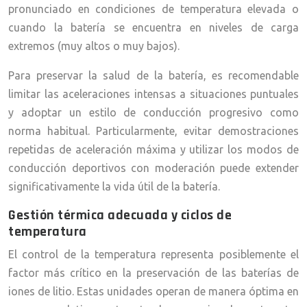
pronunciado en condiciones de temperatura elevada o
cuando la batería se encuentra en niveles de carga
extremos (muy altos o muy bajos).
Para preservar la salud de la batería, es recomendable
limitar las aceleraciones intensas a situaciones puntuales
y adoptar un estilo de conducción progresivo como
norma habitual. Particularmente, evitar demostraciones
repetidas de aceleración máxima y utilizar los modos de
conducción deportivos con moderación puede extender
significativamente la vida útil de la batería.
Gestión térmica adecuada y ciclos de
temperatura
El control de la temperatura representa posiblemente el
factor más crítico en la preservación de las baterías de
iones de litio. Estas unidades operan de manera óptima en