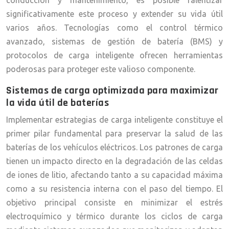
conducción y mantenimiento, es posible ralentizar
significativamente este proceso y extender su vida útil
varios años. Tecnologías como el control térmico
avanzado, sistemas de gestión de batería (BMS) y
protocolos de carga inteligente ofrecen herramientas
poderosas para proteger este valioso componente.
Sistemas de carga optimizada para maximizar
la vida útil de baterías
Implementar estrategias de carga inteligente constituye el
primer pilar fundamental para preservar la salud de las
baterías de los vehículos eléctricos. Los patrones de carga
tienen un impacto directo en la degradación de las celdas
de iones de litio, afectando tanto a su capacidad máxima
como a su resistencia interna con el paso del tiempo. El
objetivo principal consiste en minimizar el estrés
electroquímico y térmico durante los ciclos de carga