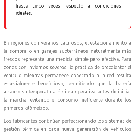
hasta cinco veces respecto a condiciones
ideales.
En regiones con veranos calurosos, el estacionamiento a
la sombra o en garajes subterráneos naturalmente más
frescos representa una medida simple pero efectiva. Para
zonas con inviernos severos, la práctica de precalentar el
vehículo mientras permanece conectado a la red resulta
especialmente beneficiosa, permitiendo que la batería
alcance su temperatura óptima operativa antes de iniciar
la marcha, evitando el consumo ineficiente durante los
primeros kilómetros.
Los fabricantes continúan perfeccionando los sistemas de
gestión térmica en cada nueva generación de vehículos