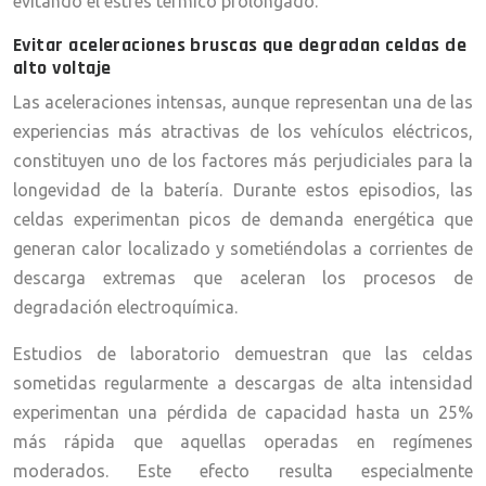
evitando el estrés térmico prolongado.
Evitar aceleraciones bruscas que degradan celdas de
alto voltaje
Las aceleraciones intensas, aunque representan una de las
experiencias más atractivas de los vehículos eléctricos,
constituyen uno de los factores más perjudiciales para la
longevidad de la batería. Durante estos episodios, las
celdas experimentan picos de demanda energética que
generan calor localizado y sometiéndolas a corrientes de
descarga extremas que aceleran los procesos de
degradación electroquímica.
Estudios de laboratorio demuestran que las celdas
sometidas regularmente a descargas de alta intensidad
experimentan una pérdida de capacidad hasta un 25%
más rápida que aquellas operadas en regímenes
moderados. Este efecto resulta especialmente