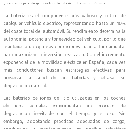
/ 5 consejos para alargar la vida de la batería de tu coche eléctrico
La batería es el componente más valioso y crítico de
cualquier vehículo eléctrico, representando hasta un 40%
del coste total del automóvil. Su rendimiento determina la
autonomía, potencia y longevidad del vehículo, por lo que
mantenerla en óptimas condiciones resulta fundamental
para maximizar la inversión realizada. Con el incremento
exponencial de la movilidad eléctrica en España, cada vez
más conductores buscan estrategias efectivas para
preservar la salud de sus baterías y retrasar su
degradación natural.
Las baterías de iones de litio utilizadas en los coches
eléctricos actuales experimentan un proceso de
degradación inevitable con el tiempo y el uso. Sin
embargo, adoptando prácticas adecuadas de carga,