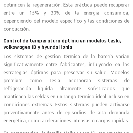
optimicen la regeneración. Esta práctica puede recuperar
entre un 15% y 30% de la energía consumida,
dependiendo del modelo específico y las condiciones de
conducción.
Control de temperatura óptima en modelos tesla,
volkswagen ID y hyundai ioniq
Los sistemas de gestión térmica de la batería varían
significativamente entre fabricantes, influyendo en las
estrategias óptimas para preservar su salud. Modelos
premium como Tesla incorporan sistemas de
refrigeración líquida altamente sofisticados que
mantienen las celdas en un rango térmico ideal incluso en
condiciones extremas. Estos sistemas pueden activarse
preventivamente antes de episodios de alta demanda
energética, como aceleraciones intensas o cargas rápidas.