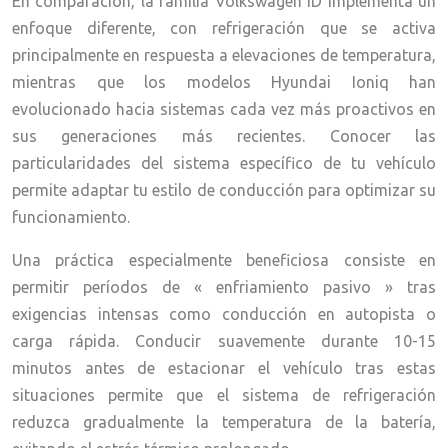
En comparación, la familia Volkswagen ID implementa un
enfoque diferente, con refrigeración que se activa
principalmente en respuesta a elevaciones de temperatura,
mientras que los modelos Hyundai Ioniq han
evolucionado hacia sistemas cada vez más proactivos en
sus generaciones más recientes. Conocer las
particularidades del sistema específico de tu vehículo
permite adaptar tu estilo de conducción para optimizar su
funcionamiento.
Una práctica especialmente beneficiosa consiste en
permitir períodos de « enfriamiento pasivo » tras
exigencias intensas como conducción en autopista o
carga rápida. Conducir suavemente durante 10-15
minutos antes de estacionar el vehículo tras estas
situaciones permite que el sistema de refrigeración
reduzca gradualmente la temperatura de la batería,