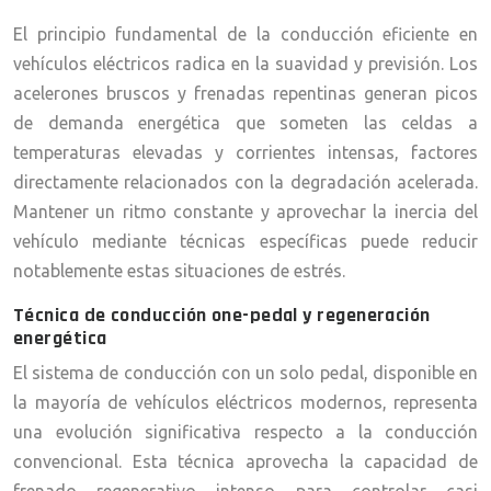
El principio fundamental de la conducción eficiente en
vehículos eléctricos radica en la suavidad y previsión. Los
acelerones bruscos y frenadas repentinas generan picos
de demanda energética que someten las celdas a
temperaturas elevadas y corrientes intensas, factores
directamente relacionados con la degradación acelerada.
Mantener un ritmo constante y aprovechar la inercia del
vehículo mediante técnicas específicas puede reducir
notablemente estas situaciones de estrés.
Técnica de conducción one-pedal y regeneración
energética
El sistema de conducción con un solo pedal, disponible en
la mayoría de vehículos eléctricos modernos, representa
una evolución significativa respecto a la conducción
convencional. Esta técnica aprovecha la capacidad de