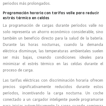
periodos más prolongados.
Programación horaria con tarifas valle para reducir
estrés térmico en celdas
La programación de cargas durante períodos valle no
solo representa un ahorro económico considerable, sino
también un beneficio directo para la salud de la batería.
Durante las horas nocturnas, cuando la demanda
eléctrica disminuye, las temperaturas ambientales suelen
ser más bajas, creando condiciones ideales para
minimizar el estrés térmico en las celdas durante el
proceso de carga.
Las tarifas eléctricas con discriminación horaria ofrecen
precios significativamente reducidos durante estos
períodos, incentivando la carga nocturna. Un coche
conectado a un cargador inteligente puede programarse
para iniciar automáticamente la carga cuando comienza