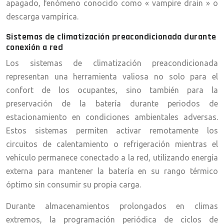
apagado, fenómeno conocido como « vampire drain » o
descarga vampírica.
Sistemas de climatización preacondicionada durante
conexión a red
Los sistemas de climatización preacondicionada
representan una herramienta valiosa no solo para el
confort de los ocupantes, sino también para la
preservación de la batería durante periodos de
estacionamiento en condiciones ambientales adversas.
Estos sistemas permiten activar remotamente los
circuitos de calentamiento o refrigeración mientras el
vehículo permanece conectado a la red, utilizando energía
externa para mantener la batería en su rango térmico
óptimo sin consumir su propia carga.
Durante almacenamientos prolongados en climas
extremos, la programación periódica de ciclos de