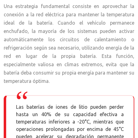
Una estrategia fundamental consiste en aprovechar la
conexión a la red eléctrica para mantener la temperatura
ideal de la batería. Cuando el vehículo permanece
enchufado, la mayoría de los sistemas pueden activar
automáticamente los circuitos de calentamiento o
refrigeración según sea necesario, utilizando energía de la
red en lugar de la propia batería. Esta función,
especialmente valiosa en climas extremos, evita que la
batería deba consumir su propia energía para mantener su
temperatura óptima.
Las baterías de iones de litio pueden perder
hasta un 40% de su capacidad efectiva a
temperaturas inferiores a -20°C, mientras que
operaciones prolongadas por encima de 45°C
pueden acelerar su degradación permanente