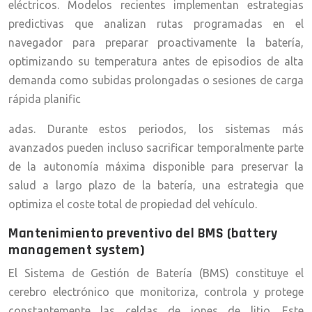
eléctricos. Modelos recientes implementan estrategias
predictivas que analizan rutas programadas en el
navegador para preparar proactivamente la batería,
optimizando su temperatura antes de episodios de alta
demanda como subidas prolongadas o sesiones de carga
rápida planific
adas. Durante estos periodos, los sistemas más
avanzados pueden incluso sacrificar temporalmente parte
de la autonomía máxima disponible para preservar la
salud a largo plazo de la batería, una estrategia que
optimiza el coste total de propiedad del vehículo.
Mantenimiento preventivo del BMS (battery
management system)
El Sistema de Gestión de Batería (BMS) constituye el
cerebro electrónico que monitoriza, controla y protege
constantemente las celdas de iones de litio. Este