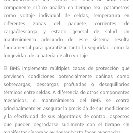
componente crítico analiza en tiempo real parámetros
como voltaje individual de celdas, temperatura en
diferentes zonas del paquete, corrientes de
carga/descarga y estado general de salud. Un
mantenimiento adecuado de este sistema resulta
fundamental para garantizar tanto la seguridad como la
longevidad de la batería de alto voltaje.
El BMS implementa múltiples capas de protección que
previenen condiciones potencialmente dañinas como
sobrecargas, descargas profundas o desequilibrios
térmicos entre celdas. A diferencia de otros componentes
mecánicos, el mantenimiento del BMS se centra
principalmente en asegurar la precisión de sus mediciones
y la efectividad de sus algoritmos de control, aspectos
que pueden degradarse sutilmente con el tiempo sin
manifestar síntomas evidentes hasta fases avanzadas.