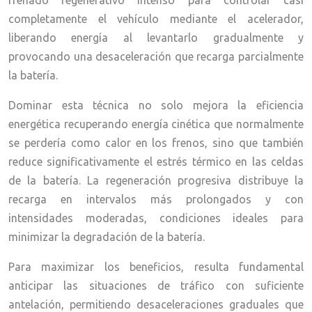
frenado regenerativo intenso para controlar casi
completamente el vehículo mediante el acelerador,
liberando energía al levantarlo gradualmente y
provocando una desaceleración que recarga parcialmente
la batería.
Dominar esta técnica no solo mejora la eficiencia
energética recuperando energía cinética que normalmente
se perdería como calor en los frenos, sino que también
reduce significativamente el estrés térmico en las celdas
de la batería. La regeneración progresiva distribuye la
recarga en intervalos más prolongados y con
intensidades moderadas, condiciones ideales para
minimizar la degradación de la batería.
Para maximizar los beneficios, resulta fundamental
anticipar las situaciones de tráfico con suficiente
antelación, permitiendo desaceleraciones graduales que