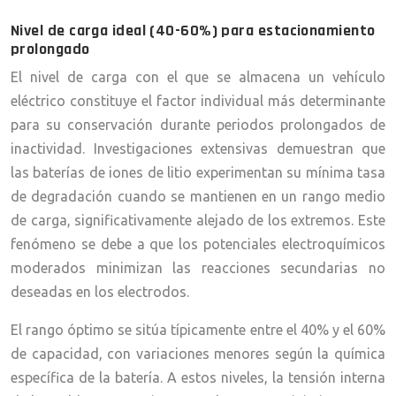
Nivel de carga ideal (40-60%) para estacionamiento
prolongado
El nivel de carga con el que se almacena un vehículo
eléctrico constituye el factor individual más determinante
para su conservación durante periodos prolongados de
inactividad. Investigaciones extensivas demuestran que
las baterías de iones de litio experimentan su mínima tasa
de degradación cuando se mantienen en un rango medio
de carga, significativamente alejado de los extremos. Este
fenómeno se debe a que los potenciales electroquímicos
moderados minimizan las reacciones secundarias no
deseadas en los electrodos.
El rango óptimo se sitúa típicamente entre el 40% y el 60%
de capacidad, con variaciones menores según la química
específica de la batería. A estos niveles, la tensión interna