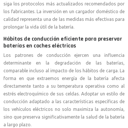
siga los protocolos más actualizados recomendados por
los fabricantes. La inversión en un cargador doméstico de
calidad representa una de las medidas más efectivas para
prolongar la vida útil de la batería.
Hábitos de conducción eficiente para preservar
baterías en coches eléctricos
Los patrones de conducción ejercen una influencia
determinante en la degradación de las baterías,
comparable incluso al impacto de los hábitos de carga. La
forma en que extraemos energía de la batería afecta
directamente tanto a su temperatura operativa como al
estrés electroquímico de sus celdas. Adoptar un estilo de
conducción adaptado a las características específicas de
los vehículos eléctricos no solo maximiza la autonomía,
sino que preserva significativamente la salud de la batería
a largo plazo.