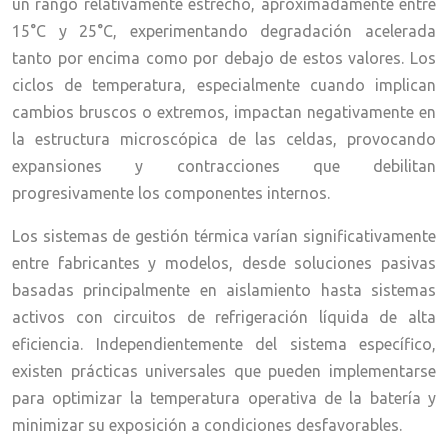
un rango relativamente estrecho, aproximadamente entre
15°C y 25°C, experimentando degradación acelerada
tanto por encima como por debajo de estos valores. Los
ciclos de temperatura, especialmente cuando implican
cambios bruscos o extremos, impactan negativamente en
la estructura microscópica de las celdas, provocando
expansiones y contracciones que debilitan
progresivamente los componentes internos.
Los sistemas de gestión térmica varían significativamente
entre fabricantes y modelos, desde soluciones pasivas
basadas principalmente en aislamiento hasta sistemas
activos con circuitos de refrigeración líquida de alta
eficiencia. Independientemente del sistema específico,
existen prácticas universales que pueden implementarse
para optimizar la temperatura operativa de la batería y
minimizar su exposición a condiciones desfavorables.