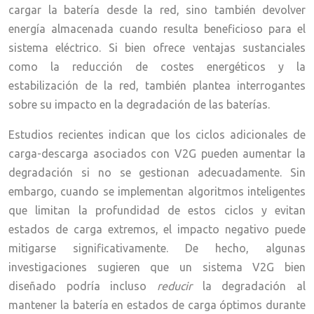
cargar la batería desde la red, sino también devolver
energía almacenada cuando resulta beneficioso para el
sistema eléctrico. Si bien ofrece ventajas sustanciales
como la reducción de costes energéticos y la
estabilización de la red, también plantea interrogantes
sobre su impacto en la degradación de las baterías.
Estudios recientes indican que los ciclos adicionales de
carga-descarga asociados con V2G pueden aumentar la
degradación si no se gestionan adecuadamente. Sin
embargo, cuando se implementan algoritmos inteligentes
que limitan la profundidad de estos ciclos y evitan
estados de carga extremos, el impacto negativo puede
mitigarse significativamente. De hecho, algunas
investigaciones sugieren que un sistema V2G bien
diseñado podría incluso
reducir
la degradación al
mantener la batería en estados de carga óptimos durante