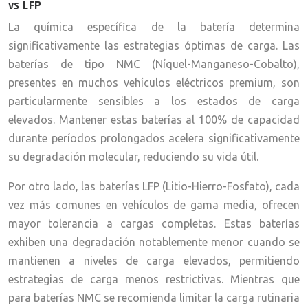
vs LFP
La química específica de la batería determina
significativamente las estrategias óptimas de carga. Las
baterías de tipo NMC (Níquel-Manganeso-Cobalto),
presentes en muchos vehículos eléctricos premium, son
particularmente sensibles a los estados de carga
elevados. Mantener estas baterías al 100% de capacidad
durante períodos prolongados acelera significativamente
su degradación molecular, reduciendo su vida útil.
Por otro lado, las baterías LFP (Litio-Hierro-Fosfato), cada
vez más comunes en vehículos de gama media, ofrecen
mayor tolerancia a cargas completas. Estas baterías
exhiben una degradación notablemente menor cuando se
mantienen a niveles de carga elevados, permitiendo
estrategias de carga menos restrictivas. Mientras que
para baterías NMC se recomienda limitar la carga rutinaria