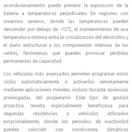
acondicionamiento puede prevenir la exposición de la
batería a temperaturas perjudiciales. En regiones con
inviernos severos, donde las temperaturas pueden
descender por debajo de -15°C, el mantenimiento de una
temperatura mínima evita la cristalización del electrolito y
el daño estructural a los componentes internos de las
celdas, fenómenos que pueden provocar pérdidas
permanentes de capacidad.
Los vehículos más avanzados permiten programar estos
ciclos automáticamente o activarlos remotamente
mediante aplicaciones móviles, incluso durante ausencias
prolongadas del propietario. Este tipo de gestión
proactiva resulta especialmente beneficiosa para
segundas residencias o vehículos utilizados
estacionalmente, donde los periodos de inactividad
pueden coincidir con condiciones climáticas