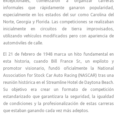
excepcionales, comenzaron a organizar carreras
informales que rápidamente ganaron popularidad,
especialmente en los estados del sur como Carolina del
Norte, Georgia y Florida. Las competiciones se realizaban
inicialmente en circuitos de tierra improvisados,
utilizando vehículos modificados pero con apariencia de
automóviles de calle.
El 21 de febrero de 1948 marca un hito fundamental en
esta historia, cuando Bill France Sr., un expiloto y
promotor visionario, fundó oficialmente la National
Association for Stock Car Auto Racing (NASCAR) tras una
reunión histórica en el Streamline Hotel de Daytona Beach.
Su objetivo era crear un formato de competición
estandarizado que garantizara la seguridad, la igualdad
de condiciones y la profesionalización de estas carreras
que estaban ganando cada vez más adeptos.