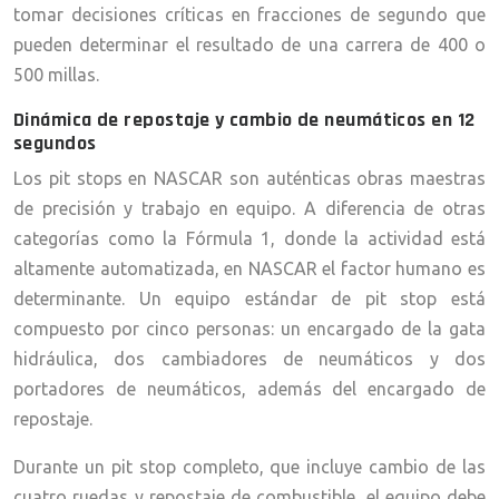
tomar decisiones críticas en fracciones de segundo que
pueden determinar el resultado de una carrera de 400 o
500 millas.
Dinámica de repostaje y cambio de neumáticos en 12
segundos
Los pit stops en NASCAR son auténticas obras maestras
de precisión y trabajo en equipo. A diferencia de otras
categorías como la Fórmula 1, donde la actividad está
altamente automatizada, en NASCAR el factor humano es
determinante. Un equipo estándar de pit stop está
compuesto por cinco personas: un encargado de la gata
hidráulica, dos cambiadores de neumáticos y dos
portadores de neumáticos, además del encargado de
repostaje.
Durante un pit stop completo, que incluye cambio de las
cuatro ruedas y repostaje de combustible, el equipo debe