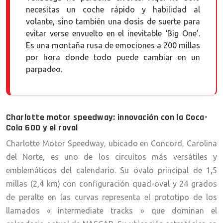
necesitas un coche rápido y habilidad al
volante, sino también una dosis de suerte para
evitar verse envuelto en el inevitable ‘Big One’.
Es una montaña rusa de emociones a 200 millas
por hora donde todo puede cambiar en un
parpadeo.
Charlotte motor speedway: innovación con la Coca-
Cola 600 y el roval
Charlotte Motor Speedway, ubicado en Concord, Carolina
del Norte, es uno de los circuitos más versátiles y
emblemáticos del calendario. Su óvalo principal de 1,5
millas (2,4 km) con configuración quad-oval y 24 grados
de peralte en las curvas representa el prototipo de los
llamados « intermediate tracks » que dominan el