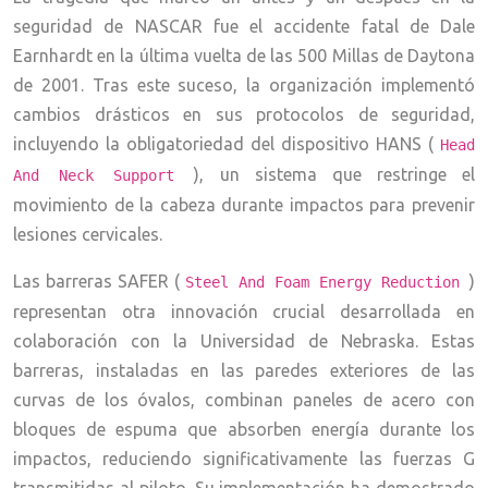
seguridad de NASCAR fue el accidente fatal de Dale
Earnhardt en la última vuelta de las 500 Millas de Daytona
de 2001. Tras este suceso, la organización implementó
cambios drásticos en sus protocolos de seguridad,
incluyendo la obligatoriedad del dispositivo HANS (
Head
), un sistema que restringe el
And Neck Support
movimiento de la cabeza durante impactos para prevenir
lesiones cervicales.
Las barreras SAFER (
)
Steel And Foam Energy Reduction
representan otra innovación crucial desarrollada en
colaboración con la Universidad de Nebraska. Estas
barreras, instaladas en las paredes exteriores de las
curvas de los óvalos, combinan paneles de acero con
bloques de espuma que absorben energía durante los
impactos, reduciendo significativamente las fuerzas G