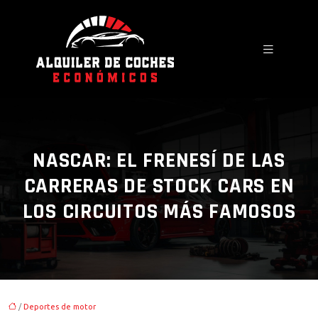
NASCAR: EL FRENESÍ DE LAS
CARRERAS DE STOCK CARS EN
LOS CIRCUITOS MÁS FAMOSOS
/
Deportes de motor