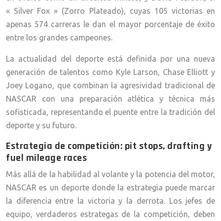
« Silver Fox » (Zorro Plateado), cuyas 105 victorias en
apenas 574 carreras le dan el mayor porcentaje de éxito
entre los grandes campeones.
La actualidad del deporte está definida por una nueva
generación de talentos como Kyle Larson, Chase Elliott y
Joey Logano, que combinan la agresividad tradicional de
NASCAR con una preparación atlética y técnica más
sofisticada, representando el puente entre la tradición del
deporte y su futuro.
Estrategia de competición: pit stops, drafting y
fuel mileage races
Más allá de la habilidad al volante y la potencia del motor,
NASCAR es un deporte donde la estrategia puede marcar
la diferencia entre la victoria y la derrota. Los jefes de
equipo, verdaderos estrategas de la competición, deben