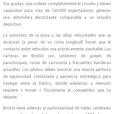
Sus gradas, que rodean completamente el circuito y tienen
capacidad para más de 160.000 espectadores, generan
una atmósfera electrizante comparable a un estadio
deportivo.
La estrechez de la pista y las altas velocidades que se
alcanzan (a pesar de su corta longitud) hacen que el
contacto entre vehículos sea prácticamente inevitable. Las
carreras en Bristol son sinónimo de golpes de
parachoques, roces de carrocería y frecuentes banderas
amarillas. Los pilotos deben mostrar una mezcla perfecta
de agresividad controlada y paciencia estratégica para
navegar entre el tráfico, donde adelantar a menudo
requiere « mover » físicamente al competidor que va
delante.
Bristol tiene además la particularidad de haber cambiado