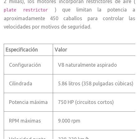
2 millas), los motores incorporan restrictores de aire (
) que limitan la potencia a
plate restrictor
aproximadamente 450 caballos para controlar las
velocidades por motivos de seguridad.
Especificación
Valor
Configuración
V8 naturalmente aspirado
Cilindrada
5.86 litros (358 pulgadas cúbicas)
Potencia máxima
750 HP (circuitos cortos)
RPM máximas
9.000 rpm