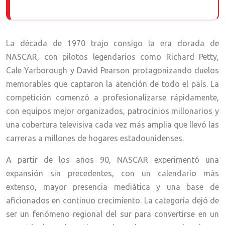
La década de 1970 trajo consigo la era dorada de
NASCAR, con pilotos legendarios como Richard Petty,
Cale Yarborough y David Pearson protagonizando duelos
memorables que captaron la atención de todo el país. La
competición comenzó a profesionalizarse rápidamente,
con equipos mejor organizados, patrocinios millonarios y
una cobertura televisiva cada vez más amplia que llevó las
carreras a millones de hogares estadounidenses.
A partir de los años 90, NASCAR experimentó una
expansión sin precedentes, con un calendario más
extenso, mayor presencia mediática y una base de
aficionados en continuo crecimiento. La categoría dejó de
ser un fenómeno regional del sur para convertirse en un