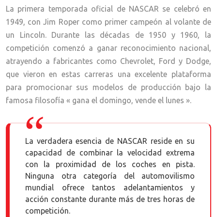
La primera temporada oficial de NASCAR se celebró en
1949, con Jim Roper como primer campeón al volante de
un Lincoln. Durante las décadas de 1950 y 1960, la
competición comenzó a ganar reconocimiento nacional,
atrayendo a fabricantes como Chevrolet, Ford y Dodge,
que vieron en estas carreras una excelente plataforma
para promocionar sus modelos de producción bajo la
famosa filosofía « gana el domingo, vende el lunes ».
La verdadera esencia de NASCAR reside en su
capacidad de combinar la velocidad extrema
con la proximidad de los coches en pista.
Ninguna otra categoría del automovilismo
mundial ofrece tantos adelantamientos y
acción constante durante más de tres horas de
competición.