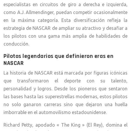
especialistas en circuitos de giro a derecha e izquierda,
como A.J. Allmendinger, puedan competir ocasionalmente
en la máxima categoría. Esta diversificación refleja la
estrategia de NASCAR de ampliar su atractivo y desafiar a
los pilotos con una gama más amplia de habilidades de
conducción.
Pilotos legendarios que definieron eras en
NASCAR
La historia de NASCAR está marcada por figuras icónicas
que transformaron el deporte con su talento,
personalidad y logros. Desde los pioneros que sentaron
las bases hasta las superestrellas modernas, estos pilotos
no solo ganaron carreras sino que dejaron una huella
imborrable en el automovilismo estadounidense.
Richard Petty, apodado « The King » (El Rey), domina el