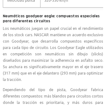
Velocidad punta
320-330 km/h
Neumáticos goodyear eagle: compuestos especiales
para diferentes circuitos
Los neumáticos juegan un papel crucial en el rendimiento
de los stock cars. NASCAR mantiene un acuerdo exclusivo
con Goodyear, que desarrolla compuestos específicos
para cada tipo de circuito. Los Goodyear Eagle utilizados
en competición son neumáticos sin dibujo (slicks)
diseñados para maximizar la adherencia en asfalto seco.
Su anchura es significativamente mayor en el eje trasero
(317 mm) que en el eje delantero (293 mm) para optimizar
la tracción.
Dependiendo del tipo de pista, Goodyear fabrica
diferentes compuestos: más blandos para circuitos cortos
donde la tracción es prioritaria, y más duros para