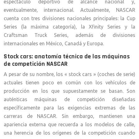
espectáculo deportivo de alcance nacional y,
eventualmente, internacional. Actualmente, NASCAR
cuenta con tres divisiones nacionales principales: la Cup
Series (la máxima categoría), la Xfinity Series y la
Craftsman Truck Series, además de divisiones
internacionales en México, Canadá y Europa.
Stock cars: anatomía técnica de las máquinas
de competición NASCAR
A pesar de su nombre, los « stock cars » (coches de serie)
actuales tienen poco en común con los vehículos de
producción en los que supuestamente se basan. Son
auténticas máquinas de competición diseñadas
específicamente para las exigencias extremas de las
carreras de NASCAR. Sin embargo, mantienen una
apariencia externa que recuerda a los modelos de calle,
una herencia de los orígenes de la competición cuando