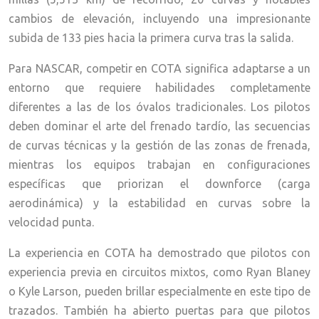
cambios de elevación, incluyendo una impresionante
subida de 133 pies hacia la primera curva tras la salida.
Para NASCAR, competir en COTA significa adaptarse a un
entorno que requiere habilidades completamente
diferentes a las de los óvalos tradicionales. Los pilotos
deben dominar el arte del frenado tardío, las secuencias
de curvas técnicas y la gestión de las zonas de frenada,
mientras los equipos trabajan en configuraciones
específicas que priorizan el downforce (carga
aerodinámica) y la estabilidad en curvas sobre la
velocidad punta.
La experiencia en COTA ha demostrado que pilotos con
experiencia previa en circuitos mixtos, como Ryan Blaney
o Kyle Larson, pueden brillar especialmente en este tipo de
trazados. También ha abierto puertas para que pilotos