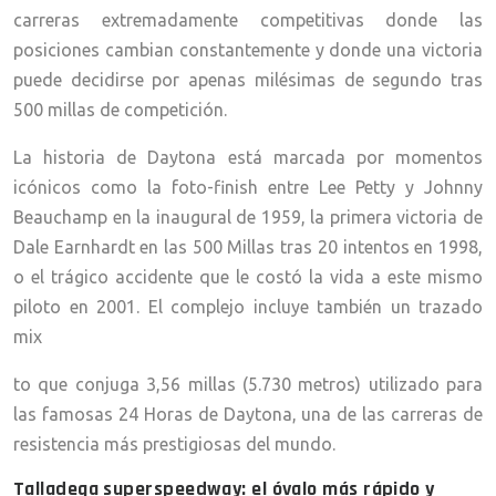
carreras extremadamente competitivas donde las
posiciones cambian constantemente y donde una victoria
puede decidirse por apenas milésimas de segundo tras
500 millas de competición.
La historia de Daytona está marcada por momentos
icónicos como la foto-finish entre Lee Petty y Johnny
Beauchamp en la inaugural de 1959, la primera victoria de
Dale Earnhardt en las 500 Millas tras 20 intentos en 1998,
o el trágico accidente que le costó la vida a este mismo
piloto en 2001. El complejo incluye también un trazado
mix
to que conjuga 3,56 millas (5.730 metros) utilizado para
las famosas 24 Horas de Daytona, una de las carreras de
resistencia más prestigiosas del mundo.
Talladega superspeedway: el óvalo más rápido y