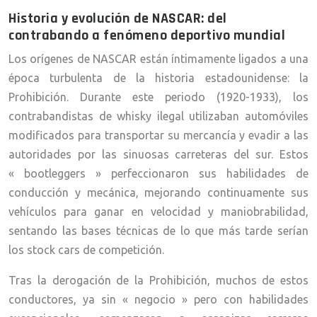
Historia y evolución de NASCAR: del
contrabando a fenómeno deportivo mundial
Los orígenes de NASCAR están íntimamente ligados a una
época turbulenta de la historia estadounidense: la
Prohibición. Durante este periodo (1920-1933), los
contrabandistas de whisky ilegal utilizaban automóviles
modificados para transportar su mercancía y evadir a las
autoridades por las sinuosas carreteras del sur. Estos
« bootleggers » perfeccionaron sus habilidades de
conducción y mecánica, mejorando continuamente sus
vehículos para ganar en velocidad y maniobrabilidad,
sentando las bases técnicas de lo que más tarde serían
los stock cars de competición.
Tras la derogación de la Prohibición, muchos de estos
conductores, ya sin « negocio » pero con habilidades