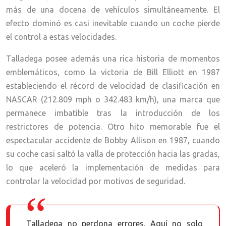
más de una docena de vehículos simultáneamente. El
efecto dominó es casi inevitable cuando un coche pierde
el control a estas velocidades.
Talladega posee además una rica historia de momentos
emblemáticos, como la victoria de Bill Elliott en 1987
estableciendo el récord de velocidad de clasificación en
NASCAR (212.809 mph o 342.483 km/h), una marca que
permanece imbatible tras la introducción de los
restrictores de potencia. Otro hito memorable fue el
espectacular accidente de Bobby Allison en 1987, cuando
su coche casi saltó la valla de protección hacia las gradas,
lo que aceleró la implementación de medidas para
controlar la velocidad por motivos de seguridad.
Talladega no perdona errores. Aquí no solo