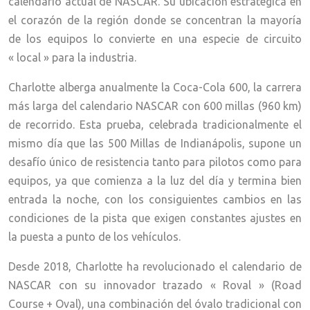
calendario actual de NASCAR. Su ubicación estratégica en
el corazón de la región donde se concentran la mayoría
de los equipos lo convierte en una especie de circuito
« local » para la industria.
Charlotte alberga anualmente la Coca-Cola 600, la carrera
más larga del calendario NASCAR con 600 millas (960 km)
de recorrido. Esta prueba, celebrada tradicionalmente el
mismo día que las 500 Millas de Indianápolis, supone un
desafío único de resistencia tanto para pilotos como para
equipos, ya que comienza a la luz del día y termina bien
entrada la noche, con los consiguientes cambios en las
condiciones de la pista que exigen constantes ajustes en
la puesta a punto de los vehículos.
Desde 2018, Charlotte ha revolucionado el calendario de
NASCAR con su innovador trazado « Roval » (Road
Course + Oval), una combinación del óvalo tradicional con