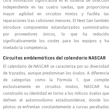
Otra innovación significativa es el sistema de dirección
independiente en las cuatro ruedas, que proporciona
mayor agilidad en circuitos mixtos y facilita las
reparaciones tras colisiones menores. El Next Gen también
introduce componentes estandarizados suministrados
por proveedores únicos, lo que ha reducido
significativamente los costes para los equipos y ha
nivelado la competencia.
Circuitos emblemáticos del calendario NASCAR
El calendario de NASCAR se caracteriza por su diversidad
de trazados, aunque predominan los óvalos. A diferencia
de categorías como la Fórmula 1, que compite
exclusivamente en circuitos mixtos, NASCAR ha
construido su identidad en torno a los míticos óvalos que
definen el automovilismo estadounidense, donde los
pilotos se enfrentan constantemente a curvas peraltadas