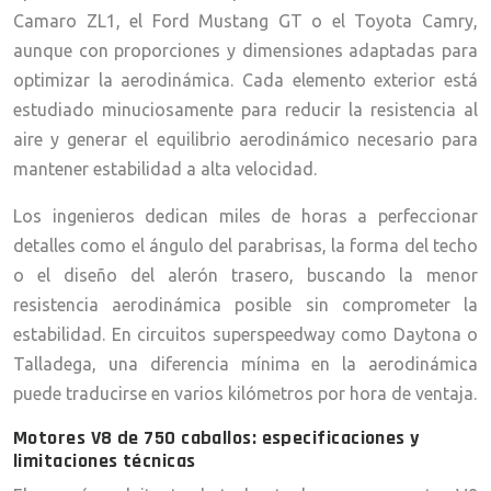
Camaro ZL1, el Ford Mustang GT o el Toyota Camry,
aunque con proporciones y dimensiones adaptadas para
optimizar la aerodinámica. Cada elemento exterior está
estudiado minuciosamente para reducir la resistencia al
aire y generar el equilibrio aerodinámico necesario para
mantener estabilidad a alta velocidad.
Los ingenieros dedican miles de horas a perfeccionar
detalles como el ángulo del parabrisas, la forma del techo
o el diseño del alerón trasero, buscando la menor
resistencia aerodinámica posible sin comprometer la
estabilidad. En circuitos superspeedway como Daytona o
Talladega, una diferencia mínima en la aerodinámica
puede traducirse en varios kilómetros por hora de ventaja.
Motores V8 de 750 caballos: especificaciones y
limitaciones técnicas