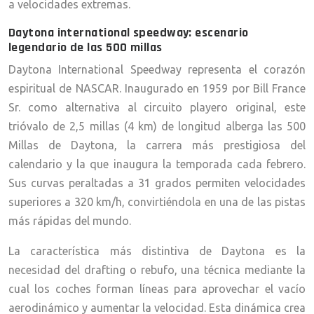
a velocidades extremas.
Daytona international speedway: escenario
legendario de las 500 millas
Daytona International Speedway representa el corazón
espiritual de NASCAR. Inaugurado en 1959 por Bill France
Sr. como alternativa al circuito playero original, este
trióvalo de 2,5 millas (4 km) de longitud alberga las 500
Millas de Daytona, la carrera más prestigiosa del
calendario y la que inaugura la temporada cada febrero.
Sus curvas peraltadas a 31 grados permiten velocidades
superiores a 320 km/h, convirtiéndola en una de las pistas
más rápidas del mundo.
La característica más distintiva de Daytona es la
necesidad del drafting o rebufo, una técnica mediante la
cual los coches forman líneas para aprovechar el vacío
aerodinámico y aumentar la velocidad. Esta dinámica crea