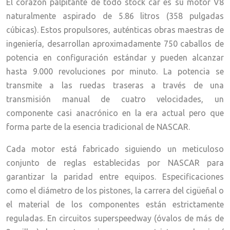
El corazón palpitante de todo stock car es su motor V8
naturalmente aspirado de 5.86 litros (358 pulgadas
cúbicas). Estos propulsores, auténticas obras maestras de
ingeniería, desarrollan aproximadamente 750 caballos de
potencia en configuración estándar y pueden alcanzar
hasta 9.000 revoluciones por minuto. La potencia se
transmite a las ruedas traseras a través de una
transmisión manual de cuatro velocidades, un
componente casi anacrónico en la era actual pero que
forma parte de la esencia tradicional de NASCAR.
Cada motor está fabricado siguiendo un meticuloso
conjunto de reglas establecidas por NASCAR para
garantizar la paridad entre equipos. Especificaciones
como el diámetro de los pistones, la carrera del cigüeñal o
el material de los componentes están estrictamente
reguladas. En circuitos superspeedway (óvalos de más de