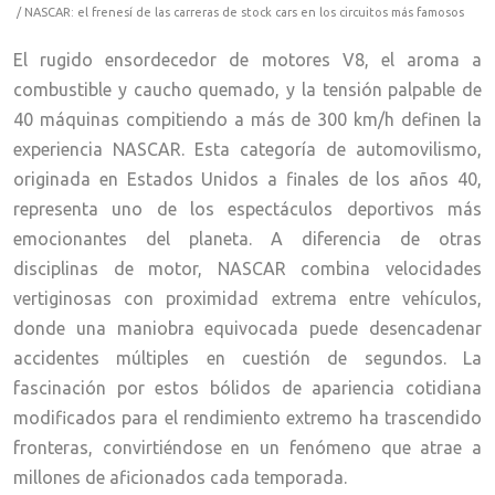
/ NASCAR: el frenesí de las carreras de stock cars en los circuitos más famosos
El rugido ensordecedor de motores V8, el aroma a
combustible y caucho quemado, y la tensión palpable de
40 máquinas compitiendo a más de 300 km/h definen la
experiencia NASCAR. Esta categoría de automovilismo,
originada en Estados Unidos a finales de los años 40,
representa uno de los espectáculos deportivos más
emocionantes del planeta. A diferencia de otras
disciplinas de motor, NASCAR combina velocidades
vertiginosas con proximidad extrema entre vehículos,
donde una maniobra equivocada puede desencadenar
accidentes múltiples en cuestión de segundos. La
fascinación por estos bólidos de apariencia cotidiana
modificados para el rendimiento extremo ha trascendido
fronteras, convirtiéndose en un fenómeno que atrae a
millones de aficionados cada temporada.