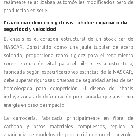
realmente se utilizaban automóviles modificados pero de
producción en serie.
Diseño aerodinámico y chasis tubular: ingeniería de
seguridad y velocidad
El chasis es el corazón estructural de un stock car de
NASCAR. Construido como una jaula tubular de acero
soldado, proporciona tanto rigidez para el rendimiento
como protección vital para el piloto. Esta estructura,
fabricada según especificaciones estrictas de la NASCAR,
debe superar rigurosas pruebas de seguridad antes de ser
homologada para competición. El diseño del chasis
incluye zonas de deformación programada que absorben
energía en caso de impacto.
La carrocería, fabricada principalmente en fibra de
carbono y otros materiales compuestos, replica la
apariencia de modelos de producción como el Chevrolet