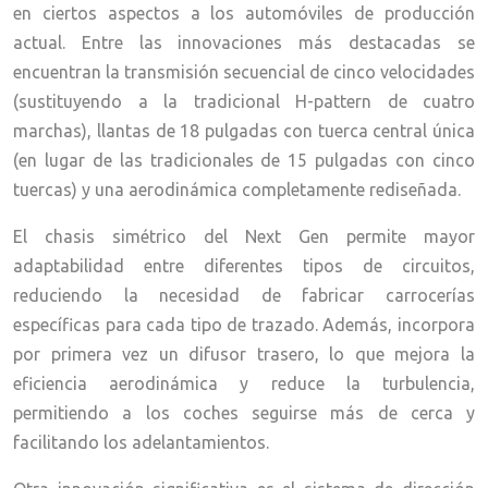
en ciertos aspectos a los automóviles de producción
actual. Entre las innovaciones más destacadas se
encuentran la transmisión secuencial de cinco velocidades
(sustituyendo a la tradicional H-pattern de cuatro
marchas), llantas de 18 pulgadas con tuerca central única
(en lugar de las tradicionales de 15 pulgadas con cinco
tuercas) y una aerodinámica completamente rediseñada.
El chasis simétrico del Next Gen permite mayor
adaptabilidad entre diferentes tipos de circuitos,
reduciendo la necesidad de fabricar carrocerías
específicas para cada tipo de trazado. Además, incorpora
por primera vez un difusor trasero, lo que mejora la
eficiencia aerodinámica y reduce la turbulencia,
permitiendo a los coches seguirse más de cerca y
facilitando los adelantamientos.