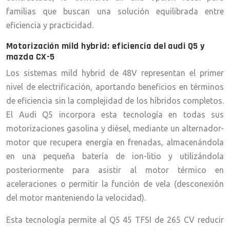
familias que buscan una solución equilibrada entre
eficiencia y practicidad.
Motorización mild hybrid: eficiencia del audi Q5 y
mazda CX-5
Los sistemas mild hybrid de 48V representan el primer
nivel de electrificación, aportando beneficios en términos
de eficiencia sin la complejidad de los híbridos completos.
El Audi Q5 incorpora esta tecnología en todas sus
motorizaciones gasolina y diésel, mediante un alternador-
motor que recupera energía en frenadas, almacenándola
en una pequeña batería de ion-litio y utilizándola
posteriormente para asistir al motor térmico en
aceleraciones o permitir la función de vela (desconexión
del motor manteniendo la velocidad).
Esta tecnología permite al Q5 45 TFSI de 265 CV reducir