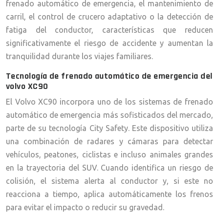
frenado automático de emergencia, el mantenimiento de
carril, el control de crucero adaptativo o la detección de
fatiga del conductor, características que reducen
significativamente el riesgo de accidente y aumentan la
tranquilidad durante los viajes familiares.
Tecnología de frenado automático de emergencia del
volvo XC90
El Volvo XC90 incorpora uno de los sistemas de frenado
automático de emergencia más sofisticados del mercado,
parte de su tecnología City Safety. Este dispositivo utiliza
una combinación de radares y cámaras para detectar
vehículos, peatones, ciclistas e incluso animales grandes
en la trayectoria del SUV. Cuando identifica un riesgo de
colisión, el sistema alerta al conductor y, si este no
reacciona a tiempo, aplica automáticamente los frenos
para evitar el impacto o reducir su gravedad.