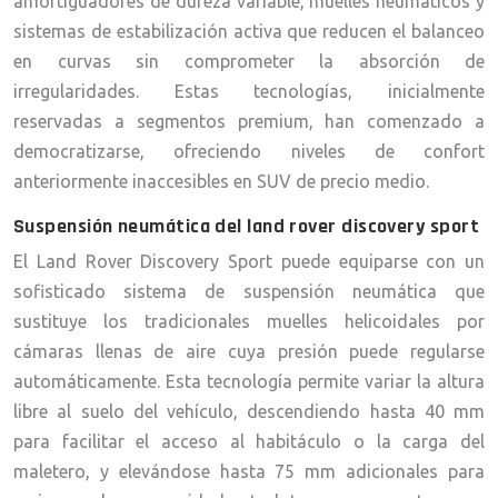
amortiguadores de dureza variable, muelles neumáticos y
sistemas de estabilización activa que reducen el balanceo
en curvas sin comprometer la absorción de
irregularidades. Estas tecnologías, inicialmente
reservadas a segmentos premium, han comenzado a
democratizarse, ofreciendo niveles de confort
anteriormente inaccesibles en SUV de precio medio.
Suspensión neumática del land rover discovery sport
El Land Rover Discovery Sport puede equiparse con un
sofisticado sistema de suspensión neumática que
sustituye los tradicionales muelles helicoidales por
cámaras llenas de aire cuya presión puede regularse
automáticamente. Esta tecnología permite variar la altura
libre al suelo del vehículo, descendiendo hasta 40 mm
para facilitar el acceso al habitáculo o la carga del
maletero, y elevándose hasta 75 mm adicionales para