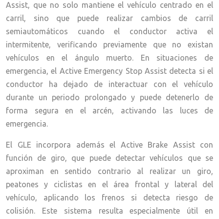
Assist, que no solo mantiene el vehículo centrado en el
carril, sino que puede realizar cambios de carril
semiautomáticos cuando el conductor activa el
intermitente, verificando previamente que no existan
vehículos en el ángulo muerto. En situaciones de
emergencia, el Active Emergency Stop Assist detecta si el
conductor ha dejado de interactuar con el vehículo
durante un periodo prolongado y puede detenerlo de
forma segura en el arcén, activando las luces de
emergencia.
El GLE incorpora además el Active Brake Assist con
función de giro, que puede detectar vehículos que se
aproximan en sentido contrario al realizar un giro,
peatones y ciclistas en el área frontal y lateral del
vehículo, aplicando los frenos si detecta riesgo de
colisión. Este sistema resulta especialmente útil en