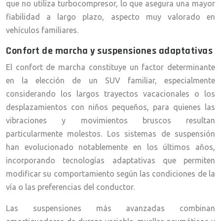
que no utiliza turbocompresor, lo que asegura una mayor
fiabilidad a largo plazo, aspecto muy valorado en
vehículos familiares.
Confort de marcha y suspensiones adaptativas
El confort de marcha constituye un factor determinante
en la elección de un SUV familiar, especialmente
considerando los largos trayectos vacacionales o los
desplazamientos con niños pequeños, para quienes las
vibraciones y movimientos bruscos resultan
particularmente molestos. Los sistemas de suspensión
han evolucionado notablemente en los últimos años,
incorporando tecnologías adaptativas que permiten
modificar su comportamiento según las condiciones de la
vía o las preferencias del conductor.
Las suspensiones más avanzadas combinan