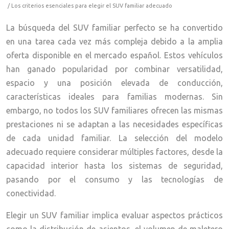
/ Los criterios esenciales para elegir el SUV familiar adecuado
La búsqueda del SUV familiar perfecto se ha convertido
en una tarea cada vez más compleja debido a la amplia
oferta disponible en el mercado español. Estos vehículos
han ganado popularidad por combinar versatilidad,
espacio y una posición elevada de conducción,
características ideales para familias modernas. Sin
embargo, no todos los SUV familiares ofrecen las mismas
prestaciones ni se adaptan a las necesidades específicas
de cada unidad familiar. La selección del modelo
adecuado requiere considerar múltiples factores, desde la
capacidad interior hasta los sistemas de seguridad,
pasando por el consumo y las tecnologías de
conectividad.
Elegir un SUV familiar implica evaluar aspectos prácticos