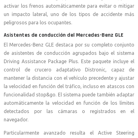
activar los frenos automáticamente para evitar o mitigar
un impacto lateral, uno de los tipos de accidente más
peligrosos para los ocupantes.
Asistentes de conducción del Mercedes-Benz GLE
El Mercedes-Benz GLE destaca por su completo conjunto
de asistentes de conducción agrupados bajo el sistema
Driving Assistance Package Plus. Este paquete incluye el
control de crucero adaptativo Distronic, capaz de
mantener la distancia con el vehículo precedente y ajustar
la velocidad en función del tráfico, incluso en atascos con
funcionalidad stop&go. El sistema puede también adaptar
automáticamente la velocidad en función de los límites
detectados por las cámaras o registrados en el
navegador.
Particularmente avanzado resulta el Active Steering