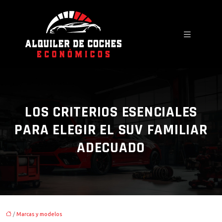
LOS CRITERIOS ESENCIALES
PARA ELEGIR EL SUV FAMILIAR
ADECUADO
/
Marcas y modelos