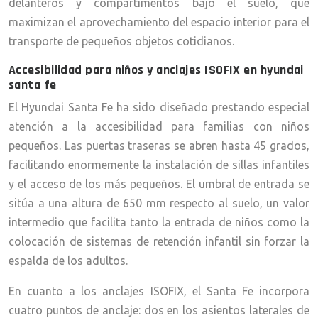
delanteros y compartimentos bajo el suelo, que
maximizan el aprovechamiento del espacio interior para el
transporte de pequeños objetos cotidianos.
Accesibilidad para niños y anclajes ISOFIX en hyundai
santa fe
El Hyundai Santa Fe ha sido diseñado prestando especial
atención a la accesibilidad para familias con niños
pequeños. Las puertas traseras se abren hasta 45 grados,
facilitando enormemente la instalación de sillas infantiles
y el acceso de los más pequeños. El umbral de entrada se
sitúa a una altura de 650 mm respecto al suelo, un valor
intermedio que facilita tanto la entrada de niños como la
colocación de sistemas de retención infantil sin forzar la
espalda de los adultos.
En cuanto a los anclajes ISOFIX, el Santa Fe incorpora
cuatro puntos de anclaje: dos en los asientos laterales de