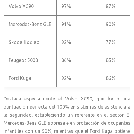
Volvo XC90
97%
87%
Mercedes-Benz GLE
91%
90%
Skoda Kodiaq
92%
77%
Peugeot 5008
86%
85%
Ford Kuga
92%
86%
Destaca especialmente el Volvo XC90, que logró una
puntuación perfecta del 100% en sistemas de asistencia a
la seguridad, estableciendo un referente en el sector. El
Mercedes-Benz GLE sobresale en protección de ocupantes
infantiles con un 90%, mientras que el Ford Kuga obtiene