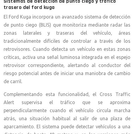
Sistemas de detección de punto ciego y tráfico
trasero del ford kuga
El Ford Kuga incorpora un avanzado sistema de detección
de punto ciego (BLIS) que monitoriza mediante radar las
zonas laterales y traseras del vehículo, áreas
tradicionalmente difíciles de controlar a través de los
retrovisores. Cuando detecta un vehículo en estas zonas
críticas, activa una señal luminosa integrada en el espejo
retrovisor correspondiente, alertando al conductor del
riesgo potencial antes de iniciar una maniobra de cambio
de carril.
Complementando esta funcionalidad, el Cross Traffic
Alert supervisa el tráfico que se aproxima
perpendicularmente cuando el vehículo circula marcha
atrás, una situación habitual al salir de una plaza de
aparcamiento. El sistema puede detectar vehículos a una