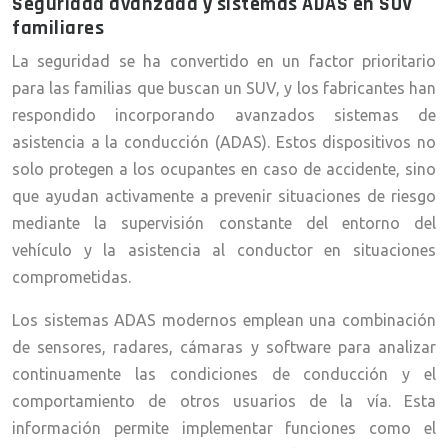
Seguridad avanzada y sistemas ADAS en SUV
familiares
La seguridad se ha convertido en un factor prioritario
para las familias que buscan un SUV, y los fabricantes han
respondido incorporando avanzados sistemas de
asistencia a la conducción (ADAS). Estos dispositivos no
solo protegen a los ocupantes en caso de accidente, sino
que ayudan activamente a prevenir situaciones de riesgo
mediante la supervisión constante del entorno del
vehículo y la asistencia al conductor en situaciones
comprometidas.
Los sistemas ADAS modernos emplean una combinación
de sensores, radares, cámaras y software para analizar
continuamente las condiciones de conducción y el
comportamiento de otros usuarios de la vía. Esta
información permite implementar funciones como el