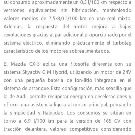
su consumo aproximadamente un 0,5 l/100 km respecto a
versiones equivalentes sin hibridación, manteniendo
valores medios de 7,5-8,0 l/100 km en uso real mixto.
Además, la respuesta del motor mejora a bajas
revoluciones gracias al par adicional proporcionado por el
sistema eléctrico, eliminando prácticamente el turbolag
característico de los motores sobrealimentados.
El Mazda CX-5 aplica una filosofía diferente con su
sistema Skyactiv-G M Hybrid, utilizando un motor de 24V
con una pequeña batería de ion-litio integrada en el
sistema de arranque. Esta configuración, más sencilla que
la de Audi, permite recuperar energía en deceleraciones y
ofrecer una asistencia ligera al motor principal, primando
la simplicidad y fiabilidad. Los consumos se sitúan en
torno a 6,9 l/100 km para la versión de 165 CV con
tracción delantera, valores competitivos considerando