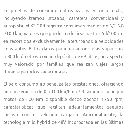
En pruebas de consumo real realizadas en ciclo mixto,
incluyendo tramos urbanos, carretera convencional y
autopista, el X3 20d registra consumos medios de 6,2-6,8
l/100 km, valores que pueden reducirse hasta 5,5 l/100 km
en recorridos exclusivamente interurbanos a velocidades
constantes. Estos datos permiten autonomías superiores
a 800 kilómetros con un depósito de 68 litros, un aspecto
muy valorado por familias que realizan viajes largos
durante periodos vacacionales.
El bajo consumo no penaliza las prestaciones, ofreciendo
una aceleración de 0 a 100 km/h en 7,9 segundos y un par
motor de 400 Nm disponible desde apenas 1.750 rpm,
características que facilitan adelantamientos seguros
incluso con el vehículo cargado. Adicionalmente, la
tecnología mild hybrid de 48V incorporada en las últimas