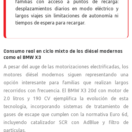
familias con acceso a puntos de recarga:
desplazamientos diarios en modo eléctrico y
largos viajes sin limitaciones de autonomía ni
tiempos de espera para recargar.
Consumo real en ciclo mixto de los diésel modernos
como el BMW X3
A pesar del auge de las motorizaciones electrificadas, los
motores diésel modernos siguen representando una
opción interesante para familias que realizan largos
recorridos con frecuencia. El BMW X3 20d con motor de
2.0 litros y 190 CV ejemplifica la evolución de esta
tecnología, incorporando sistemas de tratamiento de
gases de escape que cumplen con la normativa Euro 6d,
incluyendo catalizador SCR con AdBlue y filtro de
partículas.