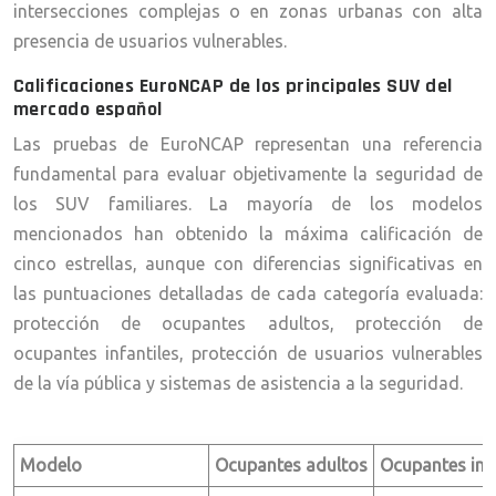
intersecciones complejas o en zonas urbanas con alta
presencia de usuarios vulnerables.
Calificaciones EuroNCAP de los principales SUV del
mercado español
Las pruebas de EuroNCAP representan una referencia
fundamental para evaluar objetivamente la seguridad de
los SUV familiares. La mayoría de los modelos
mencionados han obtenido la máxima calificación de
cinco estrellas, aunque con diferencias significativas en
las puntuaciones detalladas de cada categoría evaluada:
protección de ocupantes adultos, protección de
ocupantes infantiles, protección de usuarios vulnerables
de la vía pública y sistemas de asistencia a la seguridad.
Modelo
Ocupantes adultos
Ocupantes infa