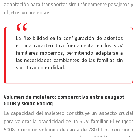
adaptación para transportar simultáneamente pasajeros y
objetos voluminosos.
La flexibilidad en la configuración de asientos
es una característica fundamental en los SUV
familiares modernos, permitiendo adaptarse a
las necesidades cambiantes de las familias sin
sacrificar comodidad.
Volumen de maletero: comparativa entre peugeot
5008 y skoda kodiaq
La capacidad del maletero constituye un aspecto crucial
para valorar la practicidad de un SUV familiar. El Peugeot
5008 ofrece un volumen de carga de 780 litros con cinco