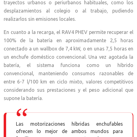
trayectos urbanos o periurbanos habituales, como los
desplazamientos al colegio o al trabajo, pudiendo
realizarlos sin emisiones locales.
En cuanto a la recarga, el RAV4 PHEV permite recuperar el
100% de la batería en aproximadamente 2,5 horas
conectado a un wallbox de 7,4 kW, o en unas 7,5 horas en
un enchufe doméstico convencional. Una vez agotada la
batería, el sistema funciona como un híbrido
convencional, manteniendo consumos razonables de
entre 6-7 l/100 km en ciclo mixto, valores competitivos
considerando sus prestaciones y el peso adicional que
supone la batería.
Las motorizaciones híbridas enchufables
ofrecen lo mejor de ambos mundos para