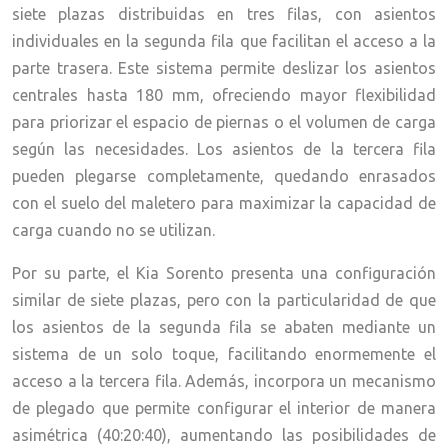
siete plazas distribuidas en tres filas, con asientos
individuales en la segunda fila que facilitan el acceso a la
parte trasera. Este sistema permite deslizar los asientos
centrales hasta 180 mm, ofreciendo mayor flexibilidad
para priorizar el espacio de piernas o el volumen de carga
según las necesidades. Los asientos de la tercera fila
pueden plegarse completamente, quedando enrasados
con el suelo del maletero para maximizar la capacidad de
carga cuando no se utilizan.
Por su parte, el Kia Sorento presenta una configuración
similar de siete plazas, pero con la particularidad de que
los asientos de la segunda fila se abaten mediante un
sistema de un solo toque, facilitando enormemente el
acceso a la tercera fila. Además, incorpora un mecanismo
de plegado que permite configurar el interior de manera
asimétrica (40:20:40), aumentando las posibilidades de