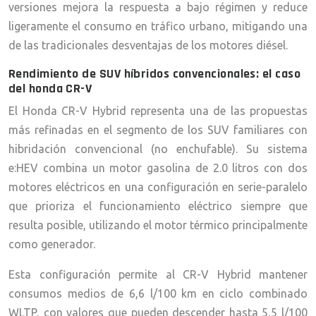
versiones mejora la respuesta a bajo régimen y reduce
ligeramente el consumo en tráfico urbano, mitigando una
de las tradicionales desventajas de los motores diésel.
Rendimiento de SUV híbridos convencionales: el caso
del honda CR-V
El Honda CR-V Hybrid representa una de las propuestas
más refinadas en el segmento de los SUV familiares con
hibridación convencional (no enchufable). Su sistema
e:HEV combina un motor gasolina de 2.0 litros con dos
motores eléctricos en una configuración en serie-paralelo
que prioriza el funcionamiento eléctrico siempre que
resulta posible, utilizando el motor térmico principalmente
como generador.
Esta configuración permite al CR-V Hybrid mantener
consumos medios de 6,6 l/100 km en ciclo combinado
WLTP, con valores que pueden descender hasta 5,5 l/100