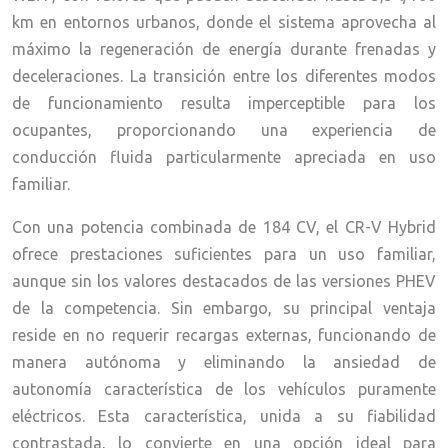
km en entornos urbanos, donde el sistema aprovecha al
máximo la regeneración de energía durante frenadas y
deceleraciones. La transición entre los diferentes modos
de funcionamiento resulta imperceptible para los
ocupantes, proporcionando una experiencia de
conducción fluida particularmente apreciada en uso
familiar.
Con una potencia combinada de 184 CV, el CR-V Hybrid
ofrece prestaciones suficientes para un uso familiar,
aunque sin los valores destacados de las versiones PHEV
de la competencia. Sin embargo, su principal ventaja
reside en no requerir recargas externas, funcionando de
manera autónoma y eliminando la ansiedad de
autonomía característica de los vehículos puramente
eléctricos. Esta característica, unida a su fiabilidad
contrastada, lo convierte en una opción ideal para