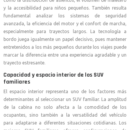
como la distribución de asientos, el volumen de maletero
y la accesibilidad para niños pequeños. También resulta
fundamental analizar los sistemas de seguridad
avanzada, la eficiencia del motor y el confort de marcha,
especialmente para trayectos largos. La tecnología a
bordo juega igualmente un papel decisivo, pues mantener
entretenidos a los más pequeños durante los viajes puede
marcar la diferencia entre una experiencia agradable y un
trayecto estresante.
Capacidad y espacio interior de los SUV
familiares
El espacio interior representa uno de los factores más
determinantes al seleccionar un SUV familiar. La amplitud
de la cabina no solo afecta a la comodidad de los
ocupantes, sino también a la versatilidad del vehículo
para adaptarse a diferentes situaciones cotidianas. Los