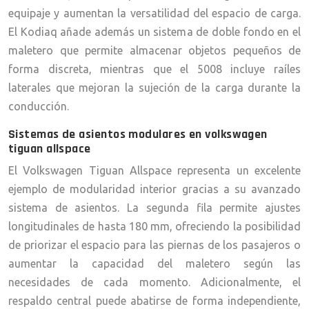
equipaje y aumentan la versatilidad del espacio de carga.
El Kodiaq añade además un sistema de doble fondo en el
maletero que permite almacenar objetos pequeños de
forma discreta, mientras que el 5008 incluye raíles
laterales que mejoran la sujeción de la carga durante la
conducción.
Sistemas de asientos modulares en volkswagen
tiguan allspace
El Volkswagen Tiguan Allspace representa un excelente
ejemplo de modularidad interior gracias a su avanzado
sistema de asientos. La segunda fila permite ajustes
longitudinales de hasta 180 mm, ofreciendo la posibilidad
de priorizar el espacio para las piernas de los pasajeros o
aumentar la capacidad del maletero según las
necesidades de cada momento. Adicionalmente, el
respaldo central puede abatirse de forma independiente,