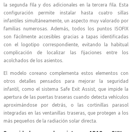
la segunda fila y dos adicionales en la tercera fila. Esta
configuración permite instalar hasta cuatro sillas
infantiles simultáneamente, un aspecto muy valorado por
familias numerosas. Además, todos los puntos ISOFIX
son fácilmente accesibles gracias a tapas identificadas
con el logotipo correspondiente, evitando la habitual
complicación de localizar las fijaciones entre los
acolchados de los asientos.
El modelo coreano complementa estos elementos con
otros detalles pensados para mejorar la seguridad
infantil, como el sistema Safe Exit Assist, que impide la
apertura de las puertas traseras cuando detecta vehículos
aproximándose por detrás, o las cortinillas parasol
integradas en las ventanillas traseras, que protegen a los
más pequeños de la radiación solar directa.