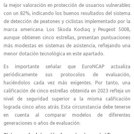
la mejor valoración en protección de usuarios vulnerables
con un 82%, indicando los buenos resultados del sistema
de detección de peatones y ciclistas implementado por la
marca americana. Los Skoda Kodiaq y Peugeot 5008,
aunque obtienen cinco estrellas, presentan puntuaciones
más modestas en sistemas de asistencia, reflejando una
menor dotación tecnológica en este apartado.
Es importante señalar que EuroNCAP actualiza
periódicamente sus protocolos de evaluación,
haciéndolos cada vez más exigentes. Por tanto, una
calificación de cinco estrellas obtenida en 2023 refleja un
nivel de seguridad superior a la misma calificación
lograda cinco años atrás. Esta circunstancia debe tenerse
en cuenta al comparar modelos de diferentes
generaciones o años de evaluación.