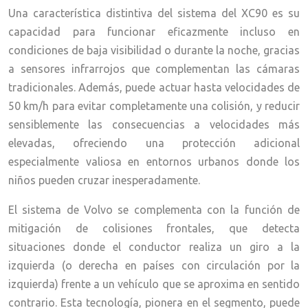
Una característica distintiva del sistema del XC90 es su
capacidad para funcionar eficazmente incluso en
condiciones de baja visibilidad o durante la noche, gracias
a sensores infrarrojos que complementan las cámaras
tradicionales. Además, puede actuar hasta velocidades de
50 km/h para evitar completamente una colisión, y reducir
sensiblemente las consecuencias a velocidades más
elevadas, ofreciendo una protección adicional
especialmente valiosa en entornos urbanos donde los
niños pueden cruzar inesperadamente.
El sistema de Volvo se complementa con la función de
mitigación de colisiones frontales, que detecta
situaciones donde el conductor realiza un giro a la
izquierda (o derecha en países con circulación por la
izquierda) frente a un vehículo que se aproxima en sentido
contrario. Esta tecnología, pionera en el segmento, puede