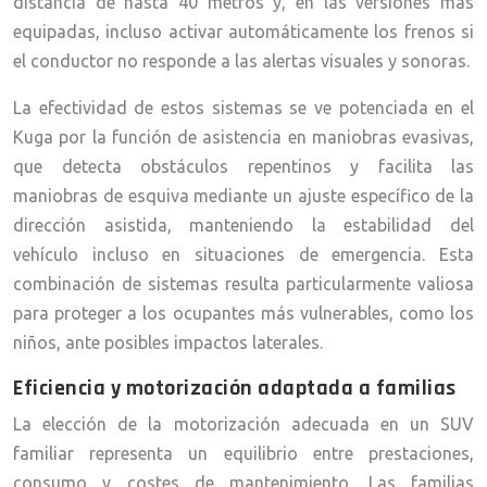
distancia de hasta 40 metros y, en las versiones más
equipadas, incluso activar automáticamente los frenos si
el conductor no responde a las alertas visuales y sonoras.
La efectividad de estos sistemas se ve potenciada en el
Kuga por la función de asistencia en maniobras evasivas,
que detecta obstáculos repentinos y facilita las
maniobras de esquiva mediante un ajuste específico de la
dirección asistida, manteniendo la estabilidad del
vehículo incluso en situaciones de emergencia. Esta
combinación de sistemas resulta particularmente valiosa
para proteger a los ocupantes más vulnerables, como los
niños, ante posibles impactos laterales.
Eficiencia y motorización adaptada a familias
La elección de la motorización adecuada en un SUV
familiar representa un equilibrio entre prestaciones,
consumo y costes de mantenimiento. Las familias