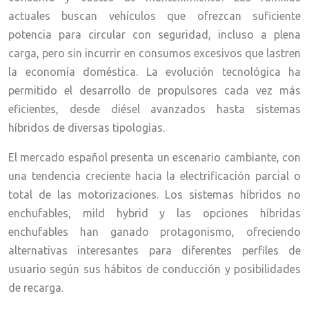
actuales buscan vehículos que ofrezcan suficiente
potencia para circular con seguridad, incluso a plena
carga, pero sin incurrir en consumos excesivos que lastren
la economía doméstica. La evolución tecnológica ha
permitido el desarrollo de propulsores cada vez más
eficientes, desde diésel avanzados hasta sistemas
híbridos de diversas tipologías.
El mercado español presenta un escenario cambiante, con
una tendencia creciente hacia la electrificación parcial o
total de las motorizaciones. Los sistemas híbridos no
enchufables, mild hybrid y las opciones híbridas
enchufables han ganado protagonismo, ofreciendo
alternativas interesantes para diferentes perfiles de
usuario según sus hábitos de conducción y posibilidades
de recarga.