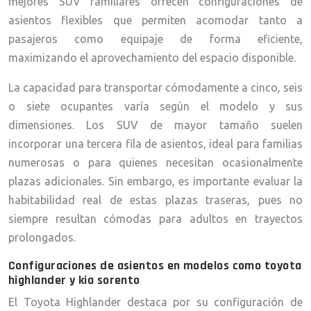
mejores SUV familiares ofrecen configuraciones de
asientos flexibles que permiten acomodar tanto a
pasajeros como equipaje de forma eficiente,
maximizando el aprovechamiento del espacio disponible.
La capacidad para transportar cómodamente a cinco, seis
o siete ocupantes varía según el modelo y sus
dimensiones. Los SUV de mayor tamaño suelen
incorporar una tercera fila de asientos, ideal para familias
numerosas o para quienes necesitan ocasionalmente
plazas adicionales. Sin embargo, es importante evaluar la
habitabilidad real de estas plazas traseras, pues no
siempre resultan cómodas para adultos en trayectos
prolongados.
Configuraciones de asientos en modelos como toyota
highlander y kia sorento
El Toyota Highlander destaca por su configuración de