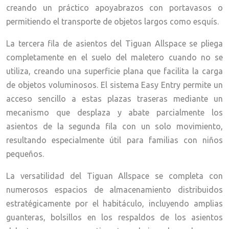
creando un práctico apoyabrazos con portavasos o
permitiendo el transporte de objetos largos como esquís.
La tercera fila de asientos del Tiguan Allspace se pliega
completamente en el suelo del maletero cuando no se
utiliza, creando una superficie plana que facilita la carga
de objetos voluminosos. El sistema Easy Entry permite un
acceso sencillo a estas plazas traseras mediante un
mecanismo que desplaza y abate parcialmente los
asientos de la segunda fila con un solo movimiento,
resultando especialmente útil para familias con niños
pequeños.
La versatilidad del Tiguan Allspace se completa con
numerosos espacios de almacenamiento distribuidos
estratégicamente por el habitáculo, incluyendo amplias
guanteras, bolsillos en los respaldos de los asientos