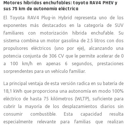
Motores híbridos enchufables: toyota RAV4 PHEV y
sus 75 km de autonomía eléctrica
El Toyota RAV4 Plug-in Hybrid representa uno de los
exponentes más destacados en la categoría de SUV
familiares con motorización híbrida enchufable. Su
sistema combina un motor gasolina de 2.5 litros con dos
propulsores eléctricos (uno por eje), alcanzando una
potencia conjunta de 306 CV que le permite acelerar de 0
a 100 km/h en apenas 6 segundos, prestaciones
sorprendentes para un vehículo familiar.
La principal ventaja de esta versión radica en su batería de
18,1 kWh que proporciona una autonomía en modo 100%
eléctrico de hasta 75 kilómetros (WLTP), suficiente para
cubrir la mayoría de los desplazamientos diarios sin
consumir combustible. Esta capacidad resulta
especialmente relevante para familias que realizan