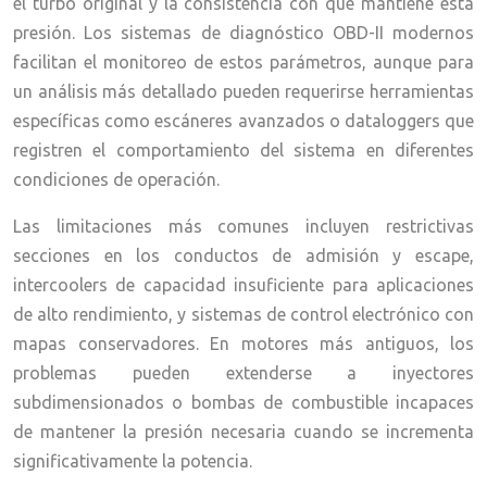
el turbo original y la consistencia con que mantiene esta
presión. Los sistemas de diagnóstico OBD-II modernos
facilitan el monitoreo de estos parámetros, aunque para
un análisis más detallado pueden requerirse herramientas
específicas como escáneres avanzados o dataloggers que
registren el comportamiento del sistema en diferentes
condiciones de operación.
Las limitaciones más comunes incluyen restrictivas
secciones en los conductos de admisión y escape,
intercoolers de capacidad insuficiente para aplicaciones
de alto rendimiento, y sistemas de control electrónico con
mapas conservadores. En motores más antiguos, los
problemas pueden extenderse a inyectores
subdimensionados o bombas de combustible incapaces
de mantener la presión necesaria cuando se incrementa
significativamente la potencia.