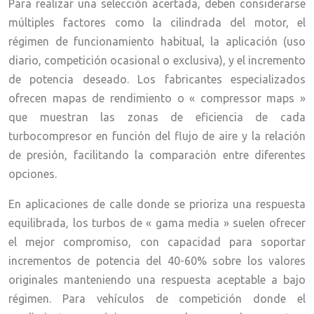
Para realizar una selección acertada, deben considerarse
múltiples factores como la cilindrada del motor, el
régimen de funcionamiento habitual, la aplicación (uso
diario, competición ocasional o exclusiva), y el incremento
de potencia deseado. Los fabricantes especializados
ofrecen mapas de rendimiento o « compressor maps »
que muestran las zonas de eficiencia de cada
turbocompresor en función del flujo de aire y la relación
de presión, facilitando la comparación entre diferentes
opciones.
En aplicaciones de calle donde se prioriza una respuesta
equilibrada, los turbos de « gama media » suelen ofrecer
el mejor compromiso, con capacidad para soportar
incrementos de potencia del 40-60% sobre los valores
originales manteniendo una respuesta aceptable a bajo
régimen. Para vehículos de competición donde el