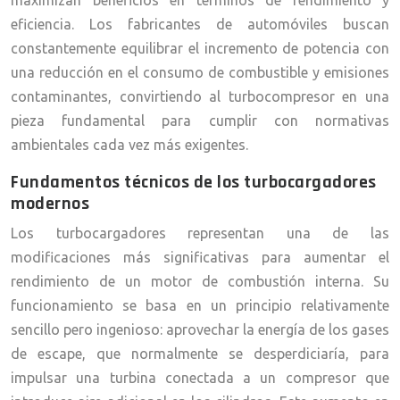
maximizan beneficios en términos de rendimiento y
eficiencia. Los fabricantes de automóviles buscan
constantemente equilibrar el incremento de potencia con
una reducción en el consumo de combustible y emisiones
contaminantes, convirtiendo al turbocompresor en una
pieza fundamental para cumplir con normativas
ambientales cada vez más exigentes.
Fundamentos técnicos de los turbocargadores
modernos
Los turbocargadores representan una de las
modificaciones más significativas para aumentar el
rendimiento de un motor de combustión interna. Su
funcionamiento se basa en un principio relativamente
sencillo pero ingenioso: aprovechar la energía de los gases
de escape, que normalmente se desperdiciaría, para
impulsar una turbina conectada a un compresor que