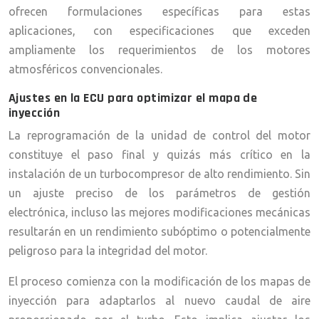
ofrecen formulaciones específicas para estas
aplicaciones, con especificaciones que exceden
ampliamente los requerimientos de los motores
atmosféricos convencionales.
Ajustes en la ECU para optimizar el mapa de
inyección
La reprogramación de la unidad de control del motor
constituye el paso final y quizás más crítico en la
instalación de un turbocompresor de alto rendimiento. Sin
un ajuste preciso de los parámetros de gestión
electrónica, incluso las mejores modificaciones mecánicas
resultarán en un rendimiento subóptimo o potencialmente
peligroso para la integridad del motor.
El proceso comienza con la modificación de los mapas de
inyección para adaptarlos al nuevo caudal de aire