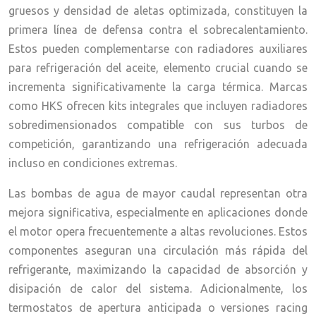
gruesos y densidad de aletas optimizada, constituyen la
primera línea de defensa contra el sobrecalentamiento.
Estos pueden complementarse con radiadores auxiliares
para refrigeración del aceite, elemento crucial cuando se
incrementa significativamente la carga térmica. Marcas
como HKS ofrecen kits integrales que incluyen radiadores
sobredimensionados compatible con sus turbos de
competición, garantizando una refrigeración adecuada
incluso en condiciones extremas.
Las bombas de agua de mayor caudal representan otra
mejora significativa, especialmente en aplicaciones donde
el motor opera frecuentemente a altas revoluciones. Estos
componentes aseguran una circulación más rápida del
refrigerante, maximizando la capacidad de absorción y
disipación de calor del sistema. Adicionalmente, los
termostatos de apertura anticipada o versiones racing