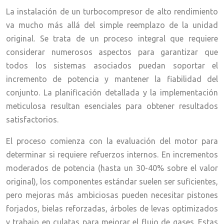
La instalación de un turbocompresor de alto rendimiento
va mucho más allá del simple reemplazo de la unidad
original. Se trata de un proceso integral que requiere
considerar numerosos aspectos para garantizar que
todos los sistemas asociados puedan soportar el
incremento de potencia y mantener la fiabilidad del
conjunto. La planificación detallada y la implementación
meticulosa resultan esenciales para obtener resultados
satisfactorios.
El proceso comienza con la evaluación del motor para
determinar si requiere refuerzos internos. En incrementos
moderados de potencia (hasta un 30-40% sobre el valor
original), los componentes estándar suelen ser suficientes,
pero mejoras más ambiciosas pueden necesitar pistones
forjados, bielas reforzadas, árboles de levas optimizados
y trabajo en culatas para mejorar el flujo de gases. Estas