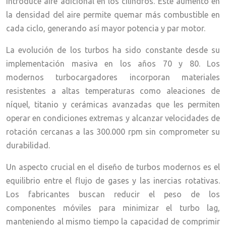
introduce aire adicional en los cilindros. Este aumento en
la densidad del aire permite quemar más combustible en
cada ciclo, generando así mayor potencia y par motor.
La evolución de los turbos ha sido constante desde su
implementación masiva en los años 70 y 80. Los
modernos turbocargadores incorporan materiales
resistentes a altas temperaturas como aleaciones de
níquel, titanio y cerámicas avanzadas que les permiten
operar en condiciones extremas y alcanzar velocidades de
rotación cercanas a las 300.000 rpm sin comprometer su
durabilidad.
Un aspecto crucial en el diseño de turbos modernos es el
equilibrio entre el flujo de gases y las inercias rotativas.
Los fabricantes buscan reducir el peso de los
componentes móviles para minimizar el turbo lag,
manteniendo al mismo tiempo la capacidad de comprimir