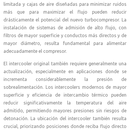
limitada y cajas de aire diseñadas para minimizar ruidos
más que para maximizar el flujo pueden reducir
drásticamente el potencial del nuevo turbocompresor. La
instalación de sistemas de admisión de alto flujo, con
filtros de mayor superficie y conductos más directos y de
mayor diámetro, resulta fundamental para alimentar
adecuadamente el compresor.
El intercooler original también requiere generalmente una
actualización, especialmente en aplicaciones donde se
incrementa considerablemente la presión de
sobrealimentación. Los intercoolers modernos de mayor
superficie y eficiencia de intercambio térmico pueden
reducir significativamente la temperatura del aire
admitido, permitiendo mayores presiones sin riesgos de
detonación. La ubicación del intercooler también resulta
crucial, priorizando posiciones donde reciba flujo directo