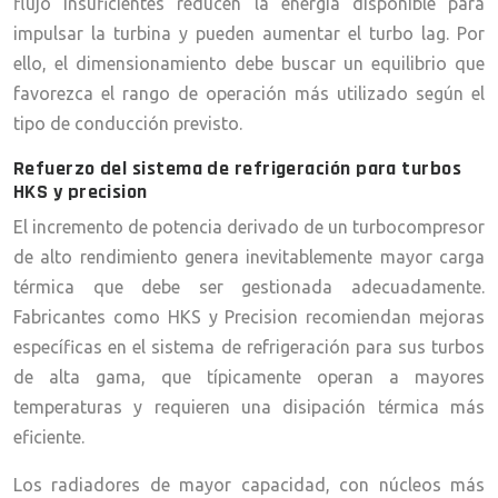
flujo insuficientes reducen la energía disponible para
impulsar la turbina y pueden aumentar el turbo lag. Por
ello, el dimensionamiento debe buscar un equilibrio que
favorezca el rango de operación más utilizado según el
tipo de conducción previsto.
Refuerzo del sistema de refrigeración para turbos
HKS y precision
El incremento de potencia derivado de un turbocompresor
de alto rendimiento genera inevitablemente mayor carga
térmica que debe ser gestionada adecuadamente.
Fabricantes como HKS y Precision recomiendan mejoras
específicas en el sistema de refrigeración para sus turbos
de alta gama, que típicamente operan a mayores
temperaturas y requieren una disipación térmica más
eficiente.
Los radiadores de mayor capacidad, con núcleos más