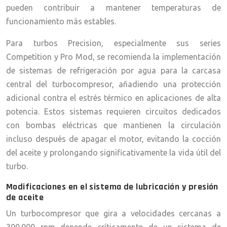
pueden contribuir a mantener temperaturas de
funcionamiento más estables.
Para turbos Precision, especialmente sus series
Competition y Pro Mod, se recomienda la implementación
de sistemas de refrigeración por agua para la carcasa
central del turbocompresor, añadiendo una protección
adicional contra el estrés térmico en aplicaciones de alta
potencia. Estos sistemas requieren circuitos dedicados
con bombas eléctricas que mantienen la circulación
incluso después de apagar el motor, evitando la cocción
del aceite y prolongando significativamente la vida útil del
turbo.
Modificaciones en el sistema de lubricación y presión
de aceite
Un turbocompresor que gira a velocidades cercanas a