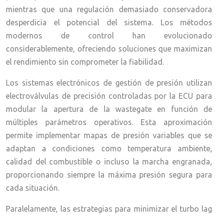
mientras que una regulación demasiado conservadora
desperdicia el potencial del sistema. Los métodos
modernos de control han evolucionado
considerablemente, ofreciendo soluciones que maximizan
el rendimiento sin comprometer la fiabilidad.
Los sistemas electrónicos de gestión de presión utilizan
electroválvulas de precisión controladas por la ECU para
modular la apertura de la wastegate en función de
múltiples parámetros operativos. Esta aproximación
permite implementar mapas de presión variables que se
adaptan a condiciones como temperatura ambiente,
calidad del combustible o incluso la marcha engranada,
proporcionando siempre la máxima presión segura para
cada situación.
Paralelamente, las estrategias para minimizar el turbo lag