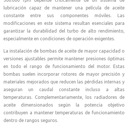
300.000 rpm depende críticamente de un sistema de
lubricación capaz de mantener una película de aceite
constante entre sus componentes móviles. Las
modificaciones en este sistema resultan esenciales para
garantizar la durabilidad del turbo de alto rendimiento,
especialmente en condiciones de operación exigentes.
La instalación de bombas de aceite de mayor capacidad o
versiones ajustables permite mantener presiones óptimas
en todo el rango de funcionamiento del motor. Estas
bombas suelen incorporar rotores de mayor precisión y
materiales mejorados que reducen las pérdidas internas y
aseguran un caudal constante incluso a altas
temperaturas. Complementariamente, los radiadores de
aceite dimensionados según la potencia objetivo
contribuyen a mantener temperaturas de funcionamiento
dentro de rangos seguros.