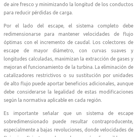
de aire fresco y minimizando la longitud de los conductos
para reducir pérdidas de carga.
Por el lado del escape, el sistema completo debe
redimensionarse para mantener velocidades de flujo
óptimas con el incremento de caudal. Los colectores de
escape de mayor diámetro, con curvas suaves y
longitudes calculadas, maximizan la extracción de gases y
mejoran el funcionamiento de la turbina. La eliminación de
catalizadores restrictivos o su sustitución por unidades
de alto flujo puede aportar beneficios adicionales, aunque
debe considerarse la legalidad de estas modificaciones
según la normativa aplicable en cada región.
Es importante señalar que un sistema de escape
sobredimensionado puede resultar contraproducente,
especialmente a bajas revoluciones, donde velocidades de