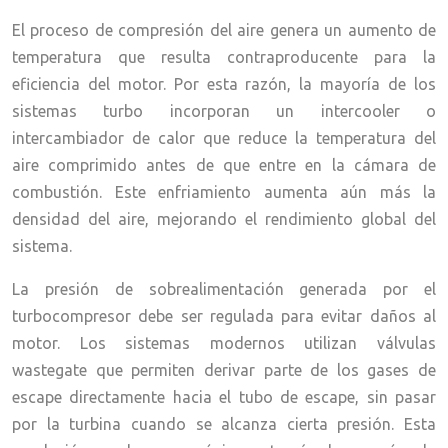
El proceso de compresión del aire genera un aumento de
temperatura que resulta contraproducente para la
eficiencia del motor. Por esta razón, la mayoría de los
sistemas turbo incorporan un intercooler o
intercambiador de calor que reduce la temperatura del
aire comprimido antes de que entre en la cámara de
combustión. Este enfriamiento aumenta aún más la
densidad del aire, mejorando el rendimiento global del
sistema.
La presión de sobrealimentación generada por el
turbocompresor debe ser regulada para evitar daños al
motor. Los sistemas modernos utilizan válvulas
wastegate que permiten derivar parte de los gases de
escape directamente hacia el tubo de escape, sin pasar
por la turbina cuando se alcanza cierta presión. Esta