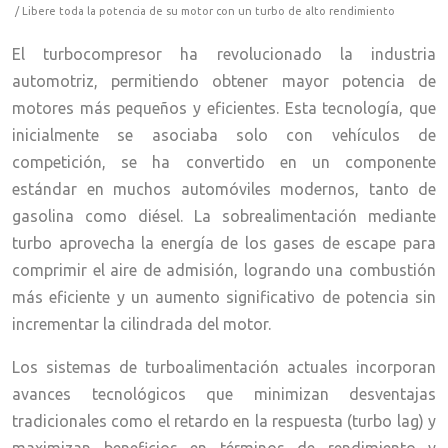
/ Libere toda la potencia de su motor con un turbo de alto rendimiento
El turbocompresor ha revolucionado la industria
automotriz, permitiendo obtener mayor potencia de
motores más pequeños y eficientes. Esta tecnología, que
inicialmente se asociaba solo con vehículos de
competición, se ha convertido en un componente
estándar en muchos automóviles modernos, tanto de
gasolina como diésel. La sobrealimentación mediante
turbo aprovecha la energía de los gases de escape para
comprimir el aire de admisión, logrando una combustión
más eficiente y un aumento significativo de potencia sin
incrementar la cilindrada del motor.
Los sistemas de turboalimentación actuales incorporan
avances tecnológicos que minimizan desventajas
tradicionales como el retardo en la respuesta (turbo lag) y