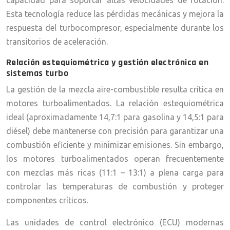
capacidad para soportar altas velocidades de rotación.
Esta tecnología reduce las pérdidas mecánicas y mejora la
respuesta del turbocompresor, especialmente durante los
transitorios de aceleración.
Relación estequiométrica y gestión electrónica en
sistemas turbo
La gestión de la mezcla aire-combustible resulta crítica en
motores turboalimentados. La relación estequiométrica
ideal (aproximadamente 14,7:1 para gasolina y 14,5:1 para
diésel) debe mantenerse con precisión para garantizar una
combustión eficiente y minimizar emisiones. Sin embargo,
los motores turboalimentados operan frecuentemente
con mezclas más ricas (11:1 – 13:1) a plena carga para
controlar las temperaturas de combustión y proteger
componentes críticos.
Las unidades de control electrónico (ECU) modernas