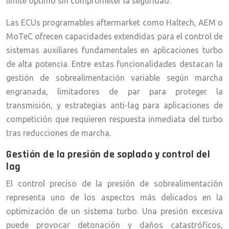
límite óptimo sin comprometer la seguridad.
Las ECUs programables aftermarket como Haltech, AEM o
MoTeC ofrecen capacidades extendidas para el control de
sistemas auxiliares fundamentales en aplicaciones turbo
de alta potencia. Entre estas funcionalidades destacan la
gestión de sobrealimentación variable según marcha
engranada, limitadores de par para proteger la
transmisión, y estrategias anti-lag para aplicaciones de
competición que requieren respuesta inmediata del turbo
tras reducciones de marcha.
Gestión de la presión de soplado y control del
lag
El control preciso de la presión de sobrealimentación
representa uno de los aspectos más delicados en la
optimización de un sistema turbo. Una presión excesiva
puede provocar detonación y daños catastróficos,