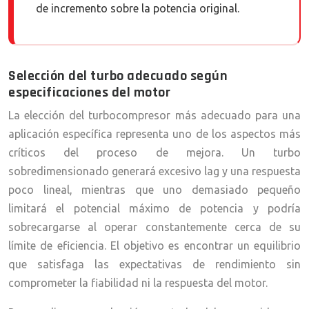
de incremento sobre la potencia original.
Selección del turbo adecuado según
especificaciones del motor
La elección del turbocompresor más adecuado para una
aplicación específica representa uno de los aspectos más
críticos del proceso de mejora. Un turbo
sobredimensionado generará excesivo lag y una respuesta
poco lineal, mientras que uno demasiado pequeño
limitará el potencial máximo de potencia y podría
sobrecargarse al operar constantemente cerca de su
límite de eficiencia. El objetivo es encontrar un equilibrio
que satisfaga las expectativas de rendimiento sin
comprometer la fiabilidad ni la respuesta del motor.