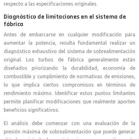
respecto a las especificaciones originales.
Diagnóstico de limitaciones en el sistema de
fábrica
Antes de embarcarse en cualquier modificación para
aumentar la potencia, resulta fundamental realizar un
diagnóstico exhaustivo del sistema de sobrealimentación
original. Los turbos de fábrica generalmente están
diseñados priorizando la durabilidad, economía de
combustible y cumplimiento de normativas de emisiones,
lo que implica ciertos compromisos en términos de
rendimiento máximo. Identificar estos puntos limitantes
permite planificar modificaciones que realmente aporten
beneficios significativos.
El análisis debe comenzar con una evaluación de la
presión máxima de sobrealimentación que puede generar