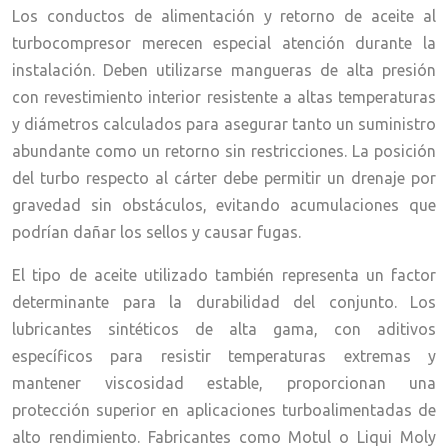
Los conductos de alimentación y retorno de aceite al
turbocompresor merecen especial atención durante la
instalación. Deben utilizarse mangueras de alta presión
con revestimiento interior resistente a altas temperaturas
y diámetros calculados para asegurar tanto un suministro
abundante como un retorno sin restricciones. La posición
del turbo respecto al cárter debe permitir un drenaje por
gravedad sin obstáculos, evitando acumulaciones que
podrían dañar los sellos y causar fugas.
El tipo de aceite utilizado también representa un factor
determinante para la durabilidad del conjunto. Los
lubricantes sintéticos de alta gama, con aditivos
específicos para resistir temperaturas extremas y
mantener viscosidad estable, proporcionan una
protección superior en aplicaciones turboalimentadas de
alto rendimiento. Fabricantes como Motul o Liqui Moly