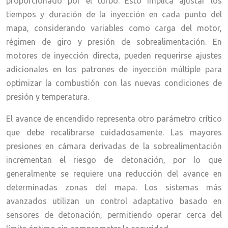
proporcionado por el turbo. Esto implica ajustar los
tiempos y duración de la inyección en cada punto del
mapa, considerando variables como carga del motor,
régimen de giro y presión de sobrealimentación. En
motores de inyección directa, pueden requerirse ajustes
adicionales en los patrones de inyección múltiple para
optimizar la combustión con las nuevas condiciones de
presión y temperatura.
El avance de encendido representa otro parámetro crítico
que debe recalibrarse cuidadosamente. Las mayores
presiones en cámara derivadas de la sobrealimentación
incrementan el riesgo de detonación, por lo que
generalmente se requiere una reducción del avance en
determinadas zonas del mapa. Los sistemas más
avanzados utilizan un control adaptativo basado en
sensores de detonación, permitiendo operar cerca del