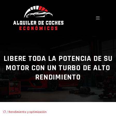
LIBERE TODA LA POTENCIA DE SU
MOTOR CON UN TURBO DE ALTO
RENDIMIENTO
/
Rendimiento y optimización