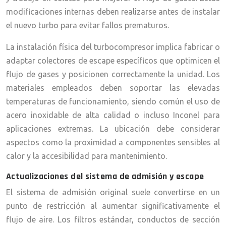
modificaciones internas deben realizarse antes de instalar
el nuevo turbo para evitar fallos prematuros.
La instalación física del turbocompresor implica fabricar o
adaptar colectores de escape específicos que optimicen el
flujo de gases y posicionen correctamente la unidad. Los
materiales empleados deben soportar las elevadas
temperaturas de funcionamiento, siendo común el uso de
acero inoxidable de alta calidad o incluso Inconel para
aplicaciones extremas. La ubicación debe considerar
aspectos como la proximidad a componentes sensibles al
calor y la accesibilidad para mantenimiento.
Actualizaciones del sistema de admisión y escape
El sistema de admisión original suele convertirse en un
punto de restricción al aumentar significativamente el
flujo de aire. Los filtros estándar, conductos de sección