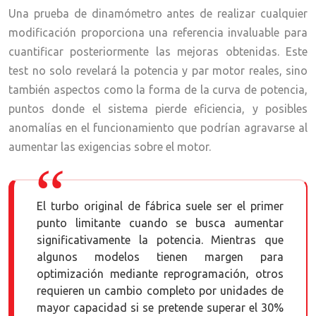
Una prueba de dinamómetro antes de realizar cualquier
modificación proporciona una referencia invaluable para
cuantificar posteriormente las mejoras obtenidas. Este
test no solo revelará la potencia y par motor reales, sino
también aspectos como la forma de la curva de potencia,
puntos donde el sistema pierde eficiencia, y posibles
anomalías en el funcionamiento que podrían agravarse al
aumentar las exigencias sobre el motor.
El turbo original de fábrica suele ser el primer
punto limitante cuando se busca aumentar
significativamente la potencia. Mientras que
algunos modelos tienen margen para
optimización mediante reprogramación, otros
requieren un cambio completo por unidades de
mayor capacidad si se pretende superar el 30%