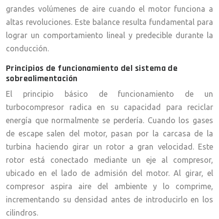
grandes volúmenes de aire cuando el motor funciona a
altas revoluciones. Este balance resulta fundamental para
lograr un comportamiento lineal y predecible durante la
conducción.
Principios de funcionamiento del sistema de
sobrealimentación
El principio básico de funcionamiento de un
turbocompresor radica en su capacidad para reciclar
energía que normalmente se perdería. Cuando los gases
de escape salen del motor, pasan por la carcasa de la
turbina haciendo girar un rotor a gran velocidad. Este
rotor está conectado mediante un eje al compresor,
ubicado en el lado de admisión del motor. Al girar, el
compresor aspira aire del ambiente y lo comprime,
incrementando su densidad antes de introducirlo en los
cilindros.