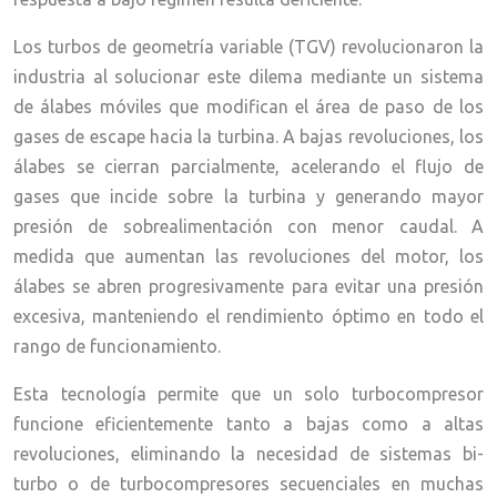
Los turbos de geometría variable (TGV) revolucionaron la
industria al solucionar este dilema mediante un sistema
de álabes móviles que modifican el área de paso de los
gases de escape hacia la turbina. A bajas revoluciones, los
álabes se cierran parcialmente, acelerando el flujo de
gases que incide sobre la turbina y generando mayor
presión de sobrealimentación con menor caudal. A
medida que aumentan las revoluciones del motor, los
álabes se abren progresivamente para evitar una presión
excesiva, manteniendo el rendimiento óptimo en todo el
rango de funcionamiento.
Esta tecnología permite que un solo turbocompresor
funcione eficientemente tanto a bajas como a altas
revoluciones, eliminando la necesidad de sistemas bi-
turbo o de turbocompresores secuenciales en muchas