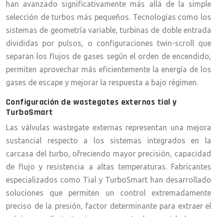
han avanzado significativamente más allá de la simple
selección de turbos más pequeños. Tecnologías como los
sistemas de geometría variable, turbinas de doble entrada
divididas por pulsos, o configuraciones twin-scroll que
separan los flujos de gases según el orden de encendido,
permiten aprovechar más eficientemente la energía de los
gases de escape y mejorar la respuesta a bajo régimen.
Configuración de wastegates externos tial y
TurboSmart
Las válvulas wastegate externas representan una mejora
sustancial respecto a los sistemas integrados en la
carcasa del turbo, ofreciendo mayor precisión, capacidad
de flujo y resistencia a altas temperaturas. Fabricantes
especializados como Tial y TurboSmart han desarrollado
soluciones que permiten un control extremadamente
preciso de la presión, factor determinante para extraer el