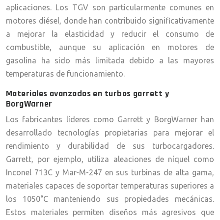
aplicaciones. Los TGV son particularmente comunes en
motores diésel, donde han contribuido significativamente
a mejorar la elasticidad y reducir el consumo de
combustible, aunque su aplicación en motores de
gasolina ha sido más limitada debido a las mayores
temperaturas de funcionamiento.
Materiales avanzados en turbos garrett y
BorgWarner
Los fabricantes líderes como Garrett y BorgWarner han
desarrollado tecnologías propietarias para mejorar el
rendimiento y durabilidad de sus turbocargadores.
Garrett, por ejemplo, utiliza aleaciones de níquel como
Inconel 713C y Mar-M-247 en sus turbinas de alta gama,
materiales capaces de soportar temperaturas superiores a
los 1050°C manteniendo sus propiedades mecánicas.
Estos materiales permiten diseños más agresivos que