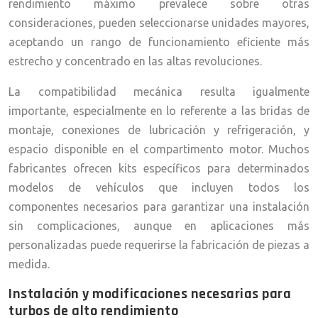
rendimiento máximo prevalece sobre otras
consideraciones, pueden seleccionarse unidades mayores,
aceptando un rango de funcionamiento eficiente más
estrecho y concentrado en las altas revoluciones.
La compatibilidad mecánica resulta igualmente
importante, especialmente en lo referente a las bridas de
montaje, conexiones de lubricación y refrigeración, y
espacio disponible en el compartimento motor. Muchos
fabricantes ofrecen kits específicos para determinados
modelos de vehículos que incluyen todos los
componentes necesarios para garantizar una instalación
sin complicaciones, aunque en aplicaciones más
personalizadas puede requerirse la fabricación de piezas a
medida.
Instalación y modificaciones necesarias para
turbos de alto rendimiento