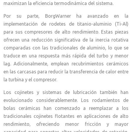
maximizan la eficiencia termodinámica del sistema.
Por su parte, BorgWarner ha avanzado en la
implementación de rodetes de titanio-aluminio (Ti-Al)
para sus compresores de alto rendimiento. Estas piezas
ofrecen una reducción significativa de la inercia rotativa
comparadas con las tradicionales de aluminio, lo que se
traduce en una respuesta más rápida del turbo y menor
lag. Adicionalmente, emplean recubrimientos cerámicos
en las carcasas para reducir la transferencia de calor entre
la turbina y el compresor.
Los cojinetes y sistemas de lubricación también han
evolucionado considerablemente. Los rodamientos de
bolas cerámicas han comenzado a reemplazar a los
tradicionales cojinetes flotantes en aplicaciones de alto
rendimiento, ofreciendo menor fricción y mayor