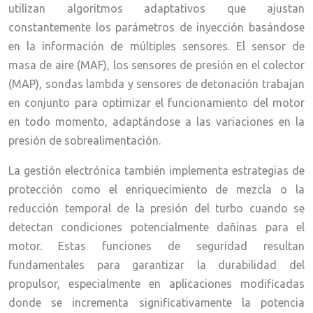
utilizan algoritmos adaptativos que ajustan
constantemente los parámetros de inyección basándose
en la información de múltiples sensores. El sensor de
masa de aire (MAF), los sensores de presión en el colector
(MAP), sondas lambda y sensores de detonación trabajan
en conjunto para optimizar el funcionamiento del motor
en todo momento, adaptándose a las variaciones en la
presión de sobrealimentación.
La gestión electrónica también implementa estrategias de
protección como el enriquecimiento de mezcla o la
reducción temporal de la presión del turbo cuando se
detectan condiciones potencialmente dañinas para el
motor. Estas funciones de seguridad resultan
fundamentales para garantizar la durabilidad del
propulsor, especialmente en aplicaciones modificadas
donde se incrementa significativamente la potencia